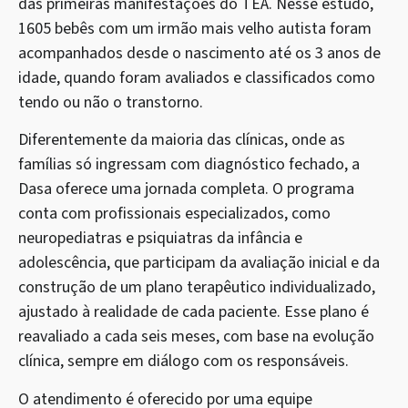
das primeiras manifestações do TEA. Nesse estudo,
1605 bebês com um irmão mais velho autista foram
acompanhados desde o nascimento até os 3 anos de
idade, quando foram avaliados e classificados como
tendo ou não o transtorno.
Diferentemente da maioria das clínicas, onde as
famílias só ingressam com diagnóstico fechado, a
Dasa oferece uma jornada completa. O programa
conta com profissionais especializados, como
neuropediatras e psiquiatras da infância e
adolescência, que participam da avaliação inicial e da
construção de um plano terapêutico individualizado,
ajustado à realidade de cada paciente. Esse plano é
reavaliado a cada seis meses, com base na evolução
clínica, sempre em diálogo com os responsáveis.
O atendimento é oferecido por uma equipe