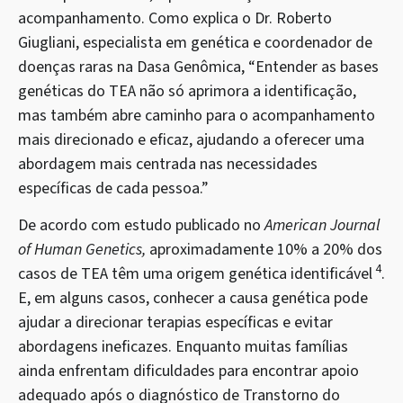
acompanhamento. Como explica o Dr. Roberto
Giugliani, especialista em genética e coordenador de
doenças raras na Dasa Genômica, “Entender as bases
genéticas do TEA não só aprimora a identificação,
mas também abre caminho para o acompanhamento
mais direcionado e eficaz, ajudando a oferecer uma
abordagem mais centrada nas necessidades
específicas de cada pessoa.”
De acordo com estudo publicado no
American Journal
of Human Genetics,
aproximadamente 10% a 20% dos
4
casos de TEA têm uma origem genética identificável
.
E, em alguns casos, conhecer a causa genética pode
ajudar a direcionar terapias específicas e evitar
abordagens ineficazes. Enquanto muitas famílias
ainda enfrentam dificuldades para encontrar apoio
adequado após o diagnóstico de Transtorno do