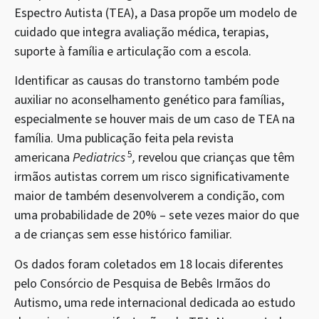
Espectro Autista (TEA), a Dasa propõe um modelo de
cuidado que integra avaliação médica, terapias,
suporte à família e articulação com a escola.
Identificar as causas do transtorno também pode
auxiliar no aconselhamento genético para famílias,
especialmente se houver mais de um caso de TEA na
família. Uma publicação feita pela revista
5
americana
Pediatrics
,
revelou que crianças que têm
irmãos autistas correm um risco significativamente
maior de também desenvolverem a condição, com
uma probabilidade de 20% – sete vezes maior do que
a de crianças sem esse histórico familiar.
Os dados foram coletados em 18 locais diferentes
pelo Consórcio de Pesquisa de Bebês Irmãos do
Autismo, uma rede internacional dedicada ao estudo