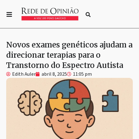
Novos exames genéticos ajudam a
direcionar terapias para o
Transtorno do Espectro Autista
Edith Auler
abril 8, 2025
11:05 pm