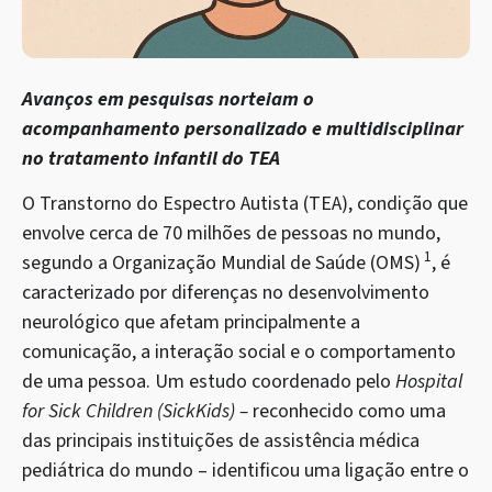
Avanços em pesquisas norteiam o
acompanhamento personalizado e multidisciplinar
no tratamento infantil do TEA
O Transtorno do Espectro Autista (TEA), condição que
envolve cerca de 70 milhões de pessoas no mundo,
1
segundo a Organização Mundial de Saúde (OMS)
, é
caracterizado por diferenças no desenvolvimento
neurológico que afetam principalmente a
comunicação, a interação social e o comportamento
de uma pessoa. Um estudo coordenado pelo
Hospital
for Sick Children (SickKids) –
reconhecido como uma
das principais instituições de assistência médica
pediátrica do mundo – identificou uma ligação entre o