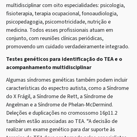
multidisciplinar com oito especialidades: psicologia,
fisioterapia, terapia ocupacional, fonoaudiologia,
psicopedagogia, psicomotricidade, nutrição e
medicina. Todos esses profissionais atuam em
conjunto, com reuniões clínicas periódicas,
promovendo um cuidado verdadeiramente integrado.
Testes genéticos para identificação do TEA e o
acompanhamento multidisciplinar
Algumas síndromes genéticas também podem incluir
características do espectro autista, como a Síndrome
do X Frágil, a Síndrome de Rett, a Síndrome de
Angelman e a Síndrome de Phelan-McDermind.
Deleções e duplicações no cromossomo 16p11.2
também estão associadas ao TEA. “A decisão de
realizar um exame genético para dar suporte às