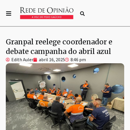
Granpal reelege coordenador e
debate campanha do abril azul
Edith Auler
abril 16, 2025
8:46 pm