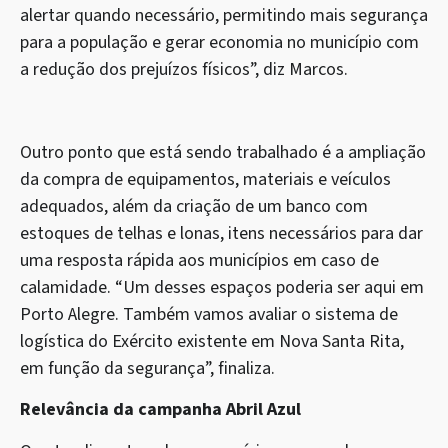
alertar quando necessário, permitindo mais segurança
para a população e gerar economia no município com
a redução dos prejuízos físicos”, diz Marcos.
Outro ponto que está sendo trabalhado é a ampliação
da compra de equipamentos, materiais e veículos
adequados, além da criação de um banco com
estoques de telhas e lonas, itens necessários para dar
uma resposta rápida aos municípios em caso de
calamidade. “Um desses espaços poderia ser aqui em
Porto Alegre. Também vamos avaliar o sistema de
logística do Exército existente em Nova Santa Rita,
em função da segurança”, finaliza.
Relevância da campanha Abril Azul