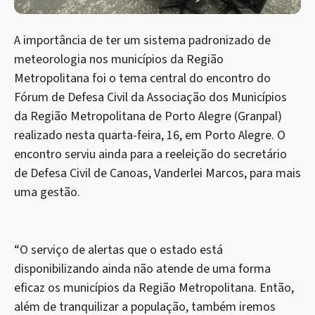
A importância de ter um sistema padronizado de
meteorologia nos municípios da Região
Metropolitana foi o tema central do encontro do
Fórum de Defesa Civil da Associação dos Municípios
da Região Metropolitana de Porto Alegre (Granpal)
realizado nesta quarta-feira, 16, em Porto Alegre. O
encontro serviu ainda para a reeleição do secretário
de Defesa Civil de Canoas, Vanderlei Marcos, para mais
uma gestão.
“O serviço de alertas que o estado está
disponibilizando ainda não atende de uma forma
eficaz os municípios da Região Metropolitana. Então,
além de tranquilizar a população, também iremos