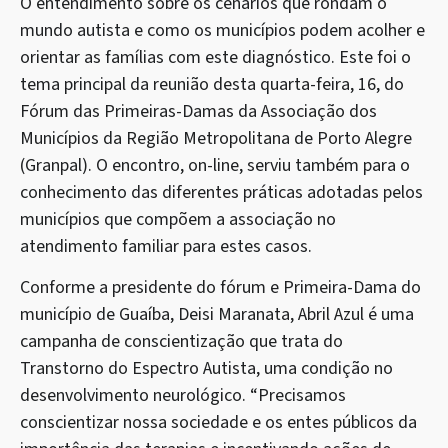
O entendimento sobre os cenários que rondam o
mundo autista e como os municípios podem acolher e
orientar as famílias com este diagnóstico. Este foi o
tema principal da reunião desta quarta-feira, 16, do
Fórum das Primeiras-Damas da Associação dos
Municípios da Região Metropolitana de Porto Alegre
(Granpal). O encontro, on-line, serviu também para o
conhecimento das diferentes práticas adotadas pelos
municípios que compõem a associação no
atendimento familiar para estes casos.
Conforme a presidente do fórum e Primeira-Dama do
município de Guaíba, Deisi Maranata, Abril Azul é uma
campanha de conscientização que trata do
Transtorno do Espectro Autista, uma condição no
desenvolvimento neurológico. “Precisamos
conscientizar nossa sociedade e os entes públicos da