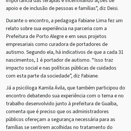
importância das terapias e incentivando ações de
apoio e de inclusão de pessoas e famílias”, diz Deisi.
Durante o encontro, a pedagoga Fabiane Lima fez um
relato sobre sua experiência na parceria com a
Prefeitura de Porto Alegre e em seus projetos
empresariais como curadora de portadores de
autismo. Segundo ela, há indicativos de que a cada 31
nascimentos, 1 é portador de autismo. “Isso traz
impacto social e nas políticas públicas de cuidados
com esta parte da sociedade”, diz Fabiane.
Já a psicóloga Kamila Ávila, que também participou do
encontro debatendo sua experiência com o tema e no
trabalho desenvolvido junto à prefeitura de Guaíba,
comenta que é preciso que os administradores
públicos ofereçam a segurança necessária para as
famílias se sentirem acolhidas no tratamento do