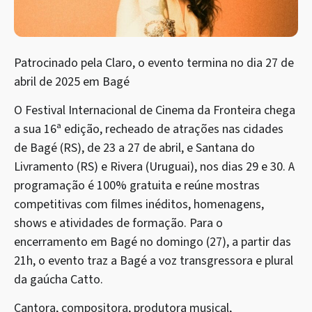
Patrocinado pela Claro, o evento termina no dia 27 de
abril de 2025 em Bagé
O Festival Internacional de Cinema da Fronteira chega
a sua 16ª edição, recheado de atrações nas cidades
de Bagé (RS), de 23 a 27 de abril, e Santana do
Livramento (RS) e Rivera (Uruguai), nos dias 29 e 30. A
programação é 100% gratuita e reúne mostras
competitivas com filmes inéditos, homenagens,
shows e atividades de formação. Para o
encerramento em Bagé no domingo (27), a partir das
21h, o evento traz a Bagé a voz transgressora e plural
da gaúcha Catto.
Cantora, compositora, produtora musical,