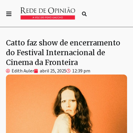
Catto faz show de encerramento
do Festival Internacional de
Cinema da Fronteira
Edith Auler
abril 25, 2025
12:39 pm