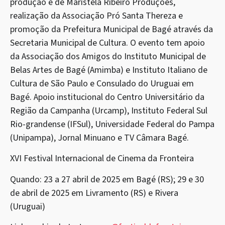
produção é de Maristela Ribeiro Produções,
realização da Associação Pró Santa Thereza e
promoção da Prefeitura Municipal de Bagé através da
Secretaria Municipal de Cultura. O evento tem apoio
da Associação dos Amigos do Instituto Municipal de
Belas Artes de Bagé (
Amimba
) e Instituto Italiano de
Cultura de São Paulo e Consulado do Uruguai em
Bagé. Apoio institucional do Centro Universitário da
Região da Campanha (Urcamp), Instituto Federal Sul
Rio-grandense (IFSul), Universidade Federal do Pampa
(Unipampa), Jornal Minuano e TV Câmara Bagé.
XVI Festival Internacional de Cinema da Fronteira
Quando: 23 a 27 abril de 2025 em Bagé (RS); 29 e 30
de abril de 2025 em Livramento (RS) e Rivera
(Uruguai)