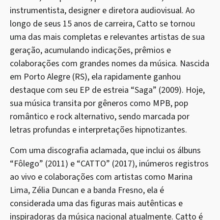
instrumentista, designer e diretora audiovisual. Ao
longo de seus 15 anos de carreira, Catto se tornou
uma das mais completas e relevantes artistas de sua
geração, acumulando indicações, prêmios e
colaborações com grandes nomes da música. Nascida
em Porto Alegre (RS), ela rapidamente ganhou
destaque com seu EP de estreia “Saga” (2009). Hoje,
sua música transita por gêneros como MPB, pop
romântico e rock alternativo, sendo marcada por
letras profundas e interpretações hipnotizantes.
Com uma discografia aclamada, que inclui os álbuns
“Fôlego” (2011) e “CATTO” (2017), inúmeros registros
ao vivo e colaborações com artistas como Marina
Lima, Zélia Duncan e a banda Fresno, ela é
considerada uma das figuras mais autênticas e
inspiradoras da música nacional atualmente. Catto é