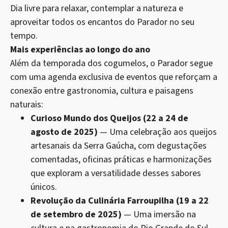
Dia livre para relaxar, contemplar a natureza e
aproveitar todos os encantos do Parador no seu
tempo.
Mais experiências ao longo do ano
Além da temporada dos cogumelos, o Parador segue
com uma agenda exclusiva de eventos que reforçam a
conexão entre gastronomia, cultura e paisagens
naturais:
Curioso Mundo dos Queijos (22 a 24 de
agosto de 2025)
— Uma celebração aos queijos
artesanais da Serra Gaúcha, com degustações
comentadas, oficinas práticas e harmonizações
que exploram a versatilidade desses sabores
únicos.
Revolução da Culinária Farroupilha (19 a 22
de setembro de 2025)
— Uma imersão na