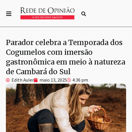
Parador celebra a Temporada dos
Cogumelos com imersão
gastronômica em meio à natureza
de Cambará do Sul
Edith Auler
maio 13, 2025
4:36 pm