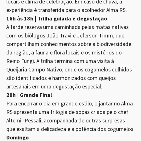
locais e clima de celebração. Em caso de chuva, a
experiência é transferida para o acolhedor Alma RS.
16h às 18h | Trilha guiada e degustação
A tarde reserva uma caminhada pelas matas nativas
com os biólogos João Travi e Jeferson Timm, que
compartilham conhecimentos sobre a biodiversidade
da região, a fauna e flora locais e os mistérios do
Reino Fungi. A trilha termina com uma visita à
Queijaria Campo Nativo, onde os cogumelos colhidos
são identificados e harmonizados com queijos
artesanais em uma degustação especial.
20h | Grande Final
Para encerrar o dia em grande estilo, o jantar no Alma
RS apresenta uma trilogia de sopas criada pelo chef
Altemir Pessali, acompanhada de outras surpresas
que exaltam a delicadeza e a potência dos cogumelos.
Domingo