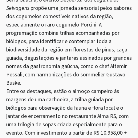
Selvagens
propõe uma jornada sensorial pelos sabores
dos cogumelos comestíveis nativos da região,
especialmente o raro cogumelo Porcini. A
programação combina trilhas acompanhadas por
biólogos, para identificar e contemplar toda a
biodiversidade da região em florestas de pinus, caça
guiada, degustações e jantares assinados por grandes
nomes da gastronomia gaúcha, como o chef Altemir
Pessali, com harmonizações do sommelier Gustavo
Buske.
Entre os destaques, estão o almoço campeiro às
margens de uma cachoeira, a trilha guiada por
biólogos para observação da fauna e flora local e o
jantar de encerramento no restaurante Alma RS, com
uma trilogia de sopas criada especialmente para o
evento. Com investimento a partir de R$ 10.958,00 +