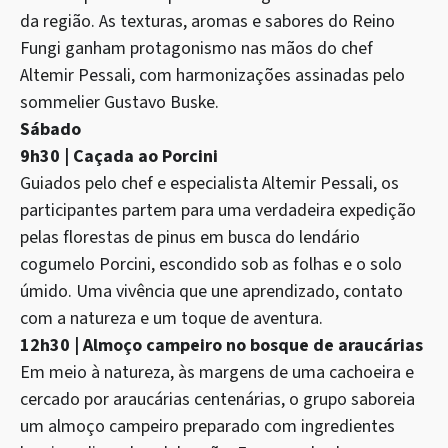
da região. As texturas, aromas e sabores do Reino
Fungi ganham protagonismo nas mãos do chef
Altemir Pessali, com harmonizações assinadas pelo
sommelier Gustavo Buske.
Sábado
9h30 | Caçada ao Porcini
Guiados pelo chef e especialista Altemir Pessali, os
participantes partem para uma verdadeira expedição
pelas florestas de pinus em busca do lendário
cogumelo Porcini, escondido sob as folhas e o solo
úmido. Uma vivência que une aprendizado, contato
com a natureza e um toque de aventura.
12h30 | Almoço campeiro no bosque de araucárias
Em meio à natureza, às margens de uma cachoeira e
cercado por araucárias centenárias, o grupo saboreia
um almoço campeiro preparado com ingredientes