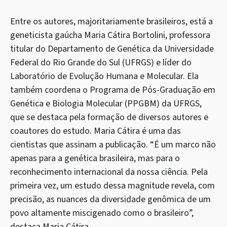
Entre os autores, majoritariamente brasileiros, está a
geneticista gaúcha Maria Cátira Bortolini, professora
titular do Departamento de Genética da Universidade
Federal do Rio Grande do Sul (UFRGS) e líder do
Laboratório de Evolução Humana e Molecular. Ela
também coordena o Programa de Pós-Graduação em
Genética e Biologia Molecular (PPGBM) da UFRGS,
que se destaca pela formação de diversos autores e
coautores do estudo. Maria Cátira é uma das
cientistas que assinam a publicação. “É um marco não
apenas para a genética brasileira, mas para o
reconhecimento internacional da nossa ciência. Pela
primeira vez, um estudo dessa magnitude revela, com
precisão, as nuances da diversidade genômica de um
povo altamente miscigenado como o brasileiro”,
destaca Maria Cátira.