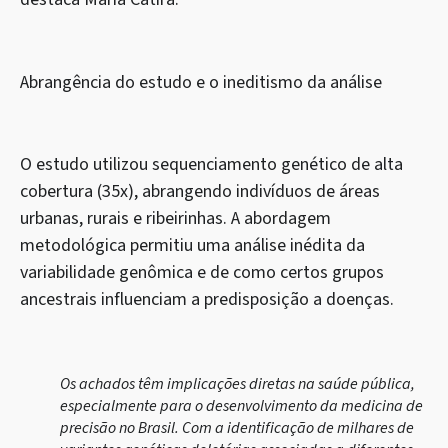
Abrangência do estudo e o ineditismo da análise
O estudo utilizou sequenciamento genético de alta
cobertura (35x), abrangendo indivíduos de áreas
urbanas, rurais e ribeirinhas. A abordagem
metodológica permitiu uma análise inédita da
variabilidade genômica e de como certos grupos
ancestrais influenciam a predisposição a doenças.
Os achados têm implicações diretas na saúde pública,
especialmente para o desenvolvimento da medicina de
precisão no Brasil. Com a identificação de milhares de