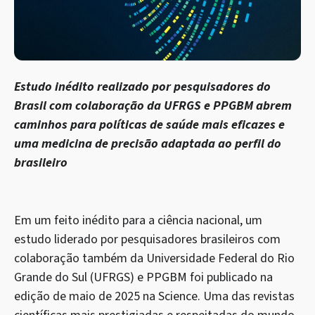
Estudo inédito realizado por pesquisadores do
Brasil com colaboração da UFRGS e PPGBM abrem
caminhos para políticas de saúde mais eficazes e
uma medicina de precisão adaptada ao perfil do
brasileiro
Em um feito inédito para a ciência nacional, um
estudo liderado por pesquisadores brasileiros com
colaboração também da Universidade Federal do Rio
Grande do Sul (UFRGS) e PPGBM foi publicado na
edição de maio de 2025 na Science. Uma das revistas