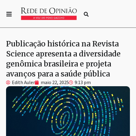
Publicação histórica na Revista
Science apresenta a diversidade
genômica brasileira e projeta
avanços para a saúde pública
Edith Auler
maio 22, 2025
9:13 pm