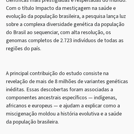
científicas mais prestigiadas e respeitadas do mundo.
Com o título Impacto da mestiçagem na saúde e
evolução da população brasileira, a pesquisa lança luz
sobre a complexa diversidade genética da população
do Brasil ao sequenciar, com alta resolução, os
genomas completos de 2.723 indivíduos de todas as
regiões do país.
A principal contribuição do estudo consiste na
revelação de mais de 8 milhões de variantes genéticas
inéditas. Essas descobertas foram associadas a
componentes ancestrais específicos — indígenas,
africanos e europeus — e ajudam a explicar como a
miscigenação moldou a história evolutiva e a saúde
da população brasileira.