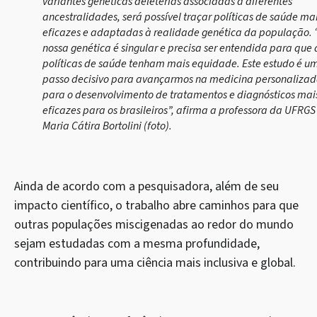
variantes genéticas deletérias associadas a diferentes
ancestralidades, será possível traçar políticas de saúde ma
eficazes e adaptadas à realidade genética da população. 
nossa genética é singular e precisa ser entendida para que 
políticas de saúde tenham mais equidade. Este estudo é u
passo decisivo para avançarmos na medicina personalizad
para o desenvolvimento de tratamentos e diagnósticos mai
eficazes para os brasileiros”, afirma a professora da UFRGS
Maria Cátira Bortolini (foto).
Ainda de acordo com a pesquisadora, além de seu
impacto científico, o trabalho abre caminhos para que
outras populações miscigenadas ao redor do mundo
sejam estudadas com a mesma profundidade,
contribuindo para uma ciência mais inclusiva e global.