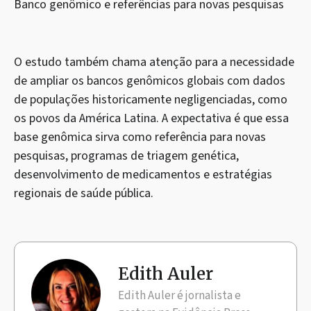
Banco genômico e referências para novas pesquisas
O estudo também chama atenção para a necessidade
de ampliar os bancos genômicos globais com dados
de populações historicamente negligenciadas, como
os povos da América Latina. A expectativa é que essa
base genômica sirva como referência para novas
pesquisas, programas de triagem genética,
desenvolvimento de medicamentos e estratégias
regionais de saúde pública.
Edith Auler
Edith Auler é jornalista e