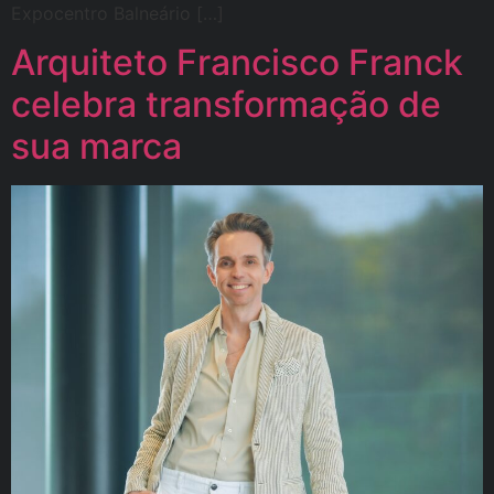
Expocentro Balneário […]
Arquiteto Francisco Franck
celebra transformação de
sua marca