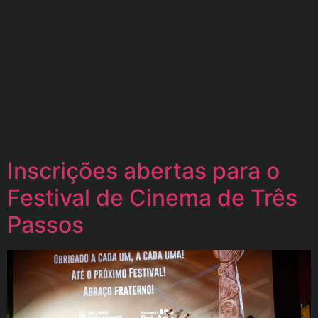
Inscrições abertas para o
Festival de Cinema de Três
Passos