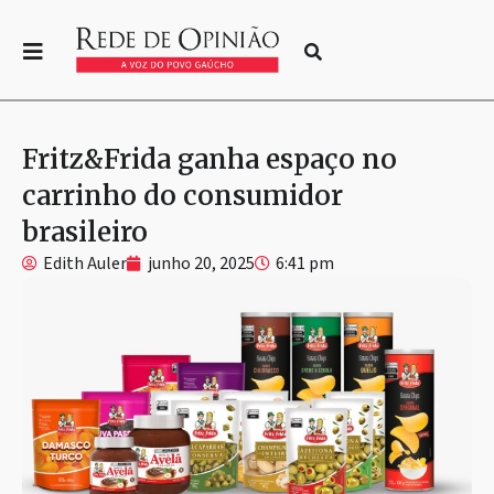
Fritz&Frida ganha espaço no
carrinho do consumidor
brasileiro
Edith Auler
junho 20, 2025
6:41 pm