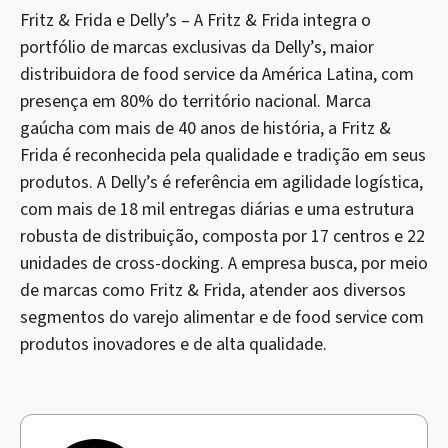
Fritz & Frida e Delly’s – A Fritz & Frida integra o
portfólio de marcas exclusivas da Delly’s, maior
distribuidora de food service da América Latina, com
presença em 80% do território nacional. Marca
gaúcha com mais de 40 anos de história, a Fritz &
Frida é reconhecida pela qualidade e tradição em seus
produtos. A Delly’s é referência em agilidade logística,
com mais de 18 mil entregas diárias e uma estrutura
robusta de distribuição, composta por 17 centros e 22
unidades de cross-docking. A empresa busca, por meio
de marcas como Fritz & Frida, atender aos diversos
segmentos do varejo alimentar e de food service com
produtos inovadores e de alta qualidade.