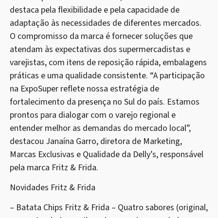
destaca pela flexibilidade e pela capacidade de
adaptação às necessidades de diferentes mercados.
O compromisso da marca é fornecer soluções que
atendam às expectativas dos supermercadistas e
varejistas, com itens de reposição rápida, embalagens
práticas e uma qualidade consistente. “A participação
na ExpoSuper reflete nossa estratégia de
fortalecimento da presença no Sul do país. Estamos
prontos para dialogar com o varejo regional e
entender melhor as demandas do mercado local”,
destacou Janaína Garro, diretora de Marketing,
Marcas Exclusivas e Qualidade da Delly’s, responsável
pela marca Fritz & Frida.
Novidades Fritz & Frida
– Batata Chips Fritz & Frida – Quatro sabores (original,