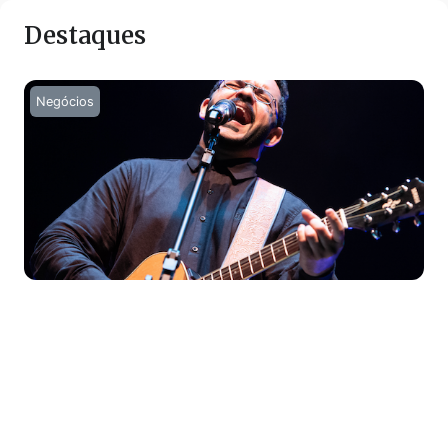
Destaques