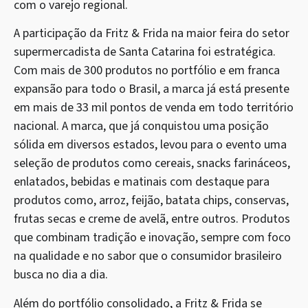
com o varejo regional.
A participação da Fritz & Frida na maior feira do setor
supermercadista de Santa Catarina foi estratégica.
Com mais de 300 produtos no portfólio e em franca
expansão para todo o Brasil, a marca já está presente
em mais de 33 mil pontos de venda em todo território
nacional. A marca, que já conquistou uma posição
sólida em diversos estados, levou para o evento uma
seleção de produtos como cereais, snacks farináceos,
enlatados, bebidas e matinais com destaque para
produtos como, arroz, feijão, batata chips, conservas,
frutas secas e creme de avelã, entre outros. Produtos
que combinam tradição e inovação, sempre com foco
na qualidade e no sabor que o consumidor brasileiro
busca no dia a dia.
Além do portfólio consolidado, a Fritz & Frida se