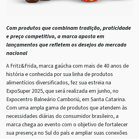
Com produtos que combinam tradição, praticidade
e preço competitivo, a marca aposta em
lançamentos que refletem os desejos do mercado
nacional
A Fritz&Frida, marca gaúcha com mais de 40 anos de
história e conhecida por sua linha de produtos
alimentícios diversificados, fez sua estreia na
ExpoSuper 2025, que será realizada em junho, no
Expocentro Balneário Camboriú, em Santa Catarina.
Com uma ampla gama de produtos que atendem às
necessidades diárias do consumidor brasileiro, a
marca chega ao evento com o objetivo de fortalecer
sua presença no Sul do país e ampliar suas conexões