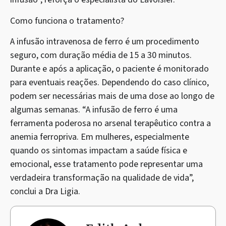
Como funciona o tratamento?
A infusão intravenosa de ferro é um procedimento
seguro, com duração média de 15 a 30 minutos.
Durante e após a aplicação, o paciente é monitorado
para eventuais reações. Dependendo do caso clínico,
podem ser necessárias mais de uma dose ao longo de
algumas semanas. “A infusão de ferro é uma
ferramenta poderosa no arsenal terapêutico contra a
anemia ferropriva. Em mulheres, especialmente
quando os sintomas impactam a saúde física e
emocional, esse tratamento pode representar uma
verdadeira transformação na qualidade de vida”,
conclui a Dra Ligia.