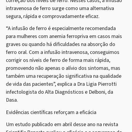
correção dos níveis de ferro. Nesses casos, a infusão
intravenosa de ferro surge como uma alternativa
segura, rápida e comprovadamente eficaz.
“A infusão de ferro é especialmente recomendada
para mulheres com anemia ferropriva em casos mais
graves ou quando há dificuldades na absorção do
ferro oral. Com a infusão intravenosa, conseguimos
corrigir os níveis de ferro de forma mais rápida,
promovendo não apenas o alívio dos sintomas, mas
também uma recuperação significativa na qualidade
de vida das pacientes”, explica a Dra Ligia Pierrotti
infectologista do Alta Diagnósticos e Delboni, da
Dasa.
Evidências científicas reforçam a eficácia
Um estudo publicado em abril desse ano na revista