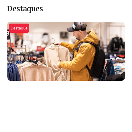
Destaques