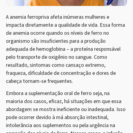
A anemia ferropriva afeta inúmeras mulheres e
impacta diretamente a qualidade de vida. Essa forma
de anemia ocorre quando os níveis de ferro no
organismo são insuficientes para a produção
adequada de hemoglobina – a proteína responsável
pelo transporte de oxigênio no sangue. Como
resultado, sintomas como cansaço extremo,
fraqueza, dificuldade de concentração e dores de
cabeça tornam-se frequentes.
Embora a suplementação oral de ferro seja, na
maioria dos casos, eficaz, há situações em que essa
abordagem se mostra ineficiente ou inadequada. Isso
pode ocorrer devido à má absorção intestinal,
intolerância aos suplementos ou pela urgência na