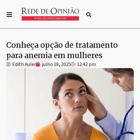
Conheça opção de tratamento
para anemia em mulheres
Edith Auler
julho 18, 2025
12:42 pm