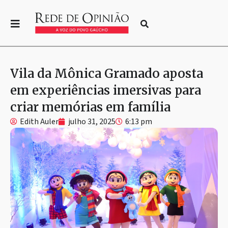
Vila da Mônica Gramado aposta
em experiências imersivas para
criar memórias em família
Edith Auler
julho 31, 2025
6:13 pm