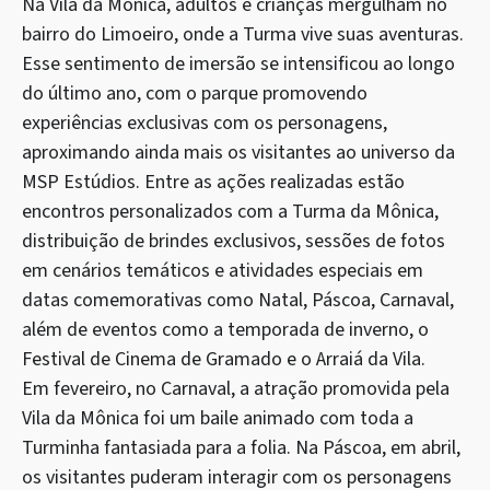
Na Vila da Mônica, adultos e crianças mergulham no
bairro do Limoeiro, onde a Turma vive suas aventuras.
Esse sentimento de imersão se intensificou ao longo
do último ano, com o parque promovendo
experiências exclusivas com os personagens,
aproximando ainda mais os visitantes ao universo da
MSP Estúdios. Entre as ações realizadas estão
encontros personalizados com a Turma da Mônica,
distribuição de brindes exclusivos, sessões de fotos
em cenários temáticos e atividades especiais em
datas comemorativas como Natal, Páscoa, Carnaval,
além de eventos como a temporada de inverno, o
Festival de Cinema de Gramado e o Arraiá da Vila.
Em fevereiro, no Carnaval, a atração promovida pela
Vila da Mônica foi um baile animado com toda a
Turminha fantasiada para a folia. Na Páscoa, em abril,
os visitantes puderam interagir com os personagens