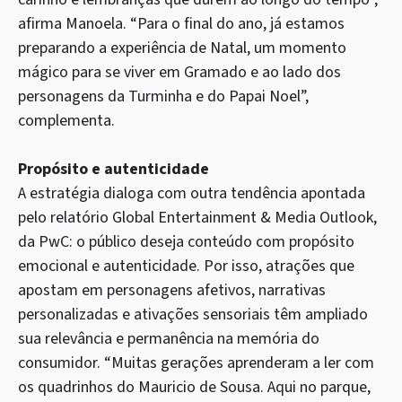
afirma Manoela. “Para o final do ano, já estamos
preparando a experiência de Natal, um momento
mágico para se viver em Gramado e ao lado dos
personagens da Turminha e do Papai Noel”,
complementa.
Propósito e autenticidade
A estratégia dialoga com outra tendência apontada
pelo relatório Global Entertainment & Media Outlook,
da PwC: o público deseja conteúdo com propósito
emocional e autenticidade. Por isso, atrações que
apostam em personagens afetivos, narrativas
personalizadas e ativações sensoriais têm ampliado
sua relevância e permanência na memória do
consumidor. “Muitas gerações aprenderam a ler com
os quadrinhos do Mauricio de Sousa. Aqui no parque,