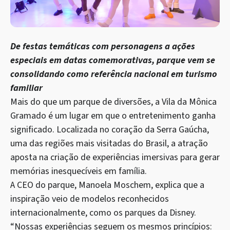
De festas temáticas com personagens a ações
especiais em datas comemorativas, parque vem se
consolidando como referência nacional em turismo
familiar
Mais do que um parque de diversões, a Vila da Mônica
Gramado é um lugar em que o entretenimento ganha
significado. Localizada no coração da Serra Gaúcha,
uma das regiões mais visitadas do Brasil, a atração
aposta na criação de experiências imersivas para gerar
memórias inesquecíveis em família.
A CEO do parque, Manoela Moschem, explica que a
inspiração veio de modelos reconhecidos
internacionalmente, como os parques da Disney.
“Nossas experiências seguem os mesmos princípios: