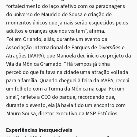
fortalecimento do laço afetivo com os personagens
do universo de Mauricio de Sousa e criação de
momentos únicos que jamais serão esquecidos pelos
adultos e crianças que nos visitam”, afirma.
Foi em Orlando, aliás, durante um evento da
Associação Internacional de Parques de Diversões e
Atrações (IAAPA), que Manoela deu início ao projeto da
Vila da Mônica Gramado. “Há tempos já tinha
percebido que faltava na cidade uma atração voltada
para a família. Quando cheguei à feira da IAAPA, recebi
um folheto com a Turma da Mônica na capa. Foi um
sinal”, reflete a CEO do parque, recordando que,
durante o evento, ela já havia tido um encontro com
Mauro Sousa, diretor executivo da MSP Estúdios.
Experiências inesquecíveis