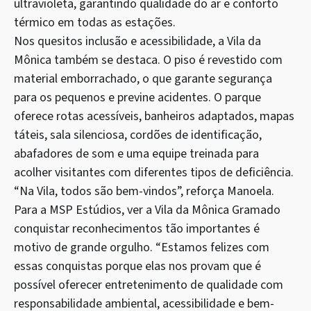
ultravioleta, garantindo qualidade do ar e conforto
térmico em todas as estações.
Nos quesitos inclusão e acessibilidade, a Vila da
Mônica também se destaca. O piso é revestido com
material emborrachado, o que garante segurança
para os pequenos e previne acidentes. O parque
oferece rotas acessíveis, banheiros adaptados, mapas
táteis, sala silenciosa, cordões de identificação,
abafadores de som e uma equipe treinada para
acolher visitantes com diferentes tipos de deficiência.
“Na Vila, todos são bem-vindos”, reforça Manoela.
Para a MSP Estúdios, ver a Vila da Mônica Gramado
conquistar reconhecimentos tão importantes é
motivo de grande orgulho. “Estamos felizes com
essas conquistas porque elas nos provam que é
possível oferecer entretenimento de qualidade com
responsabilidade ambiental, acessibilidade e bem-