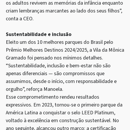
os adultos revivem as memórias da infância enquanto
criam lembranças marcantes ao lado dos seus filhos”,
conta a CEO.
Sustentabilidade e inclusão
Eleito um dos 10 melhores parques do Brasil pelo
Prêmio Melhores Destinos 2024/2025, a Vila da Mônica
Gramado foi pensado nos mínimos detalhes.
“Sustentabilidade, inclusão e bem-estar não são
apenas diferenciais — são compromissos que
assumimos, desde o início, com responsabilidade e
orgulho”, reforça Manoela.
Esse comprometimento rendeu resultados
expressivos. Em 2023, tornou-se o primeiro parque da
América Latina a conquistar o selo LEED Platinum,
voltado à excelência em construção sustentável. No
ano seguinte, alcançou outro marco: a certificação