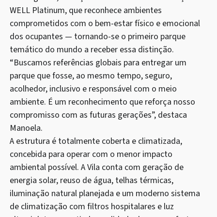
WELL Platinum, que reconhece ambientes
comprometidos com o bem-estar físico e emocional
dos ocupantes — tornando-se o primeiro parque
temático do mundo a receber essa distinção.
“Buscamos referências globais para entregar um
parque que fosse, ao mesmo tempo, seguro,
acolhedor, inclusivo e responsável com o meio
ambiente. É um reconhecimento que reforça nosso
compromisso com as futuras gerações”, destaca
Manoela.
A estrutura é totalmente coberta e climatizada,
concebida para operar com o menor impacto
ambiental possível. A Vila conta com geração de
energia solar, reuso de água, telhas térmicas,
iluminação natural planejada e um moderno sistema
de climatização com filtros hospitalares e luz