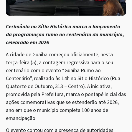
Cerimônia no Sítio Histórico marca o lançamento
da programação rumo ao centenário do município,
celebrado em 2026
A cidade de Guaíba começou oficialmente, nesta
terça-feira (5), a contagem regressiva para o seu
centenário com o evento “Guaíba Rumo ao
Centenário”, realizado às 14h no Sítio Histórico (Rua
Quatorze de Outubro, 313 – Centro). A iniciativa,
promovida pela Prefeitura, marca o pontapé inicial das
ações comemorativas que se estenderão até 2026,
ano em que o município completa 100 anos de
emancipação.
O evento contou com a presença de autoridades