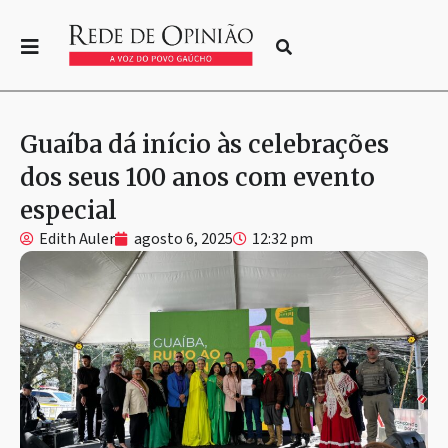
Guaíba dá início às celebrações
dos seus 100 anos com evento
especial
Edith Auler
agosto 6, 2025
12:32 pm