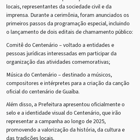
locais, representantes da sociedade civil e da
imprensa. Durante a cerimônia, foram anunciados os
primeiros passos da programação especial, incluindo
o lançamento de dois editais de chamamento público:
Comitê do Centenário – voltado a entidades e
pessoas jurídicas interessadas em participar da
organização das atividades comemorativas;
Música do Centenário – destinado a músicos,
compositores e intérpretes para a criação da canção
oficial do centenário de Guaíba.
Além disso, a Prefeitura apresentou oficialmente o
selo e a identidade visual do Centenário, que irão
representar a campanha ao longo de 2025,
promovendo a valorização da história, da cultura e
das tradições locais.