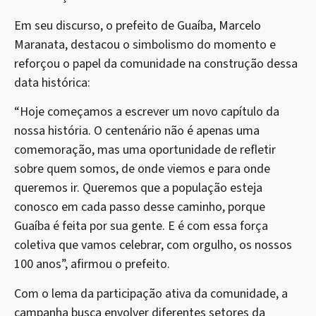
Em seu discurso, o prefeito de Guaíba, Marcelo
Maranata, destacou o simbolismo do momento e
reforçou o papel da comunidade na construção dessa
data histórica:
“Hoje começamos a escrever um novo capítulo da
nossa história. O centenário não é apenas uma
comemoração, mas uma oportunidade de refletir
sobre quem somos, de onde viemos e para onde
queremos ir. Queremos que a população esteja
conosco em cada passo desse caminho, porque
Guaíba é feita por sua gente. E é com essa força
coletiva que vamos celebrar, com orgulho, os nossos
100 anos”, afirmou o prefeito.
Com o lema da participação ativa da comunidade, a
campanha busca envolver diferentes setores da