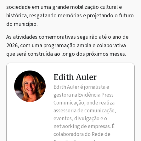
sociedade em uma grande mobilização cultural e
histórica, resgatando memórias e projetando o futuro
do município.
As atividades comemorativas seguirão até o ano de
2026, com uma programação ampla e colaborativa
que será construída ao longo dos próximos meses.
Edith Auler
Edith Auler é jornalista e
gestora na Evidência Press
Comunicação, onde realiza
assessoria de comunicação,
eventos, divulgação e o
networking de empresas. É
colaboradora do Rede de