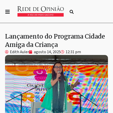
Lançamento do Programa Cidade
Amiga da Criança
Edith Auler
agosto 14, 2025
12:31 pm