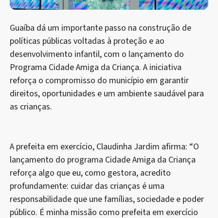
Guaíba dá um importante passo na construção de
políticas públicas voltadas à proteção e ao
desenvolvimento infantil, com o lançamento do
Programa Cidade Amiga da Criança. A iniciativa
reforça o compromisso do município em garantir
direitos, oportunidades e um ambiente saudável para
as crianças.
A prefeita em exercício, Claudinha Jardim afirma: “O
lançamento do programa Cidade Amiga da Criança
reforça algo que eu, como gestora, acredito
profundamente: cuidar das crianças é uma
responsabilidade que une famílias, sociedade e poder
público. É minha missão como prefeita em exercício