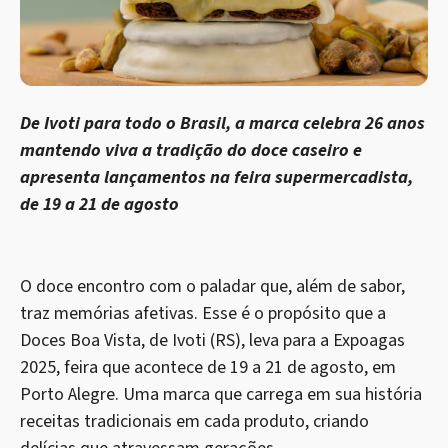
De Ivoti para todo o Brasil, a marca celebra 26 anos
mantendo viva a tradição do doce caseiro e
apresenta lançamentos na feira supermercadista,
de 19 a 21 de agosto
O doce encontro com o paladar que, além de sabor,
traz memórias afetivas. Esse é o propósito que a
Doces Boa Vista, de Ivoti (RS), leva para a Expoagas
2025, feira que acontece de 19 a 21 de agosto, em
Porto Alegre. Uma marca que carrega em sua história
receitas tradicionais em cada produto, criando