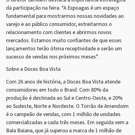
da participação na feira. “A Expoagas é um espaço
fundamental para mostrarmos nossas novidades ao
varejo e ao público consumidor, estreitarmos o
relacionamento com clientes e abrirmos novos
mercados. Estamos muito confiantes de que esses
lançamentos terão ótima receptividade e serão um
sucesso de vendas nos próximos meses”.
Sobre a Doces Boa Vista
Com 26 anos de história, a Doces Boa Vista atende
consumidores em todo o Brasil. Com 80% da
produção é destinada ao Sul e Centro-Oeste, e 20%
ao Sudeste, Norte e Nordeste. O Torrão de Amendoim
é o campeão de vendas, com 1 milhão de unidades
comercializadas a cada três meses. Em seguida vem a
Bala Baiana, que já superou a marca de 1 milhão de