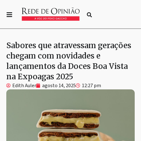
Sabores que atravessam gerações
chegam com novidades e
lançamentos da Doces Boa Vista
na Expoagas 2025
Edith Auler
agosto 14, 2025
12:27 pm