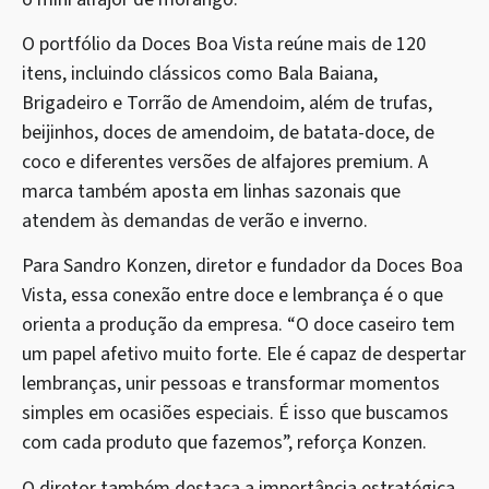
O portfólio da Doces Boa Vista reúne mais de 120
itens, incluindo clássicos como Bala Baiana,
Brigadeiro e Torrão de Amendoim, além de trufas,
beijinhos, doces de amendoim, de batata-doce, de
coco e diferentes versões de alfajores premium. A
marca também aposta em linhas sazonais que
atendem às demandas de verão e inverno.
Para Sandro Konzen, diretor e fundador da Doces Boa
Vista, essa conexão entre doce e lembrança é o que
orienta a produção da empresa. “O doce caseiro tem
um papel afetivo muito forte. Ele é capaz de despertar
lembranças, unir pessoas e transformar momentos
simples em ocasiões especiais. É isso que buscamos
com cada produto que fazemos”, reforça Konzen.
O diretor também destaca a importância estratégica