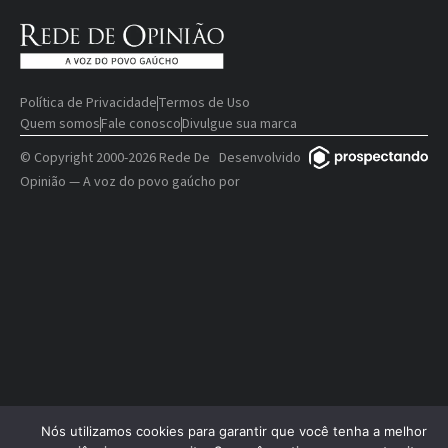
Política de Privacidade
Termos de Uso
Quem somos
Fale conosco
Divulgue sua marca
© Copyright 2000-2026 Rede De
Desenvolvido
Opinião — A voz do povo gaúcho
por
Nós utilizamos cookies para garantir que você tenha a melhor