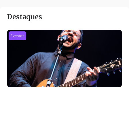
Destaques