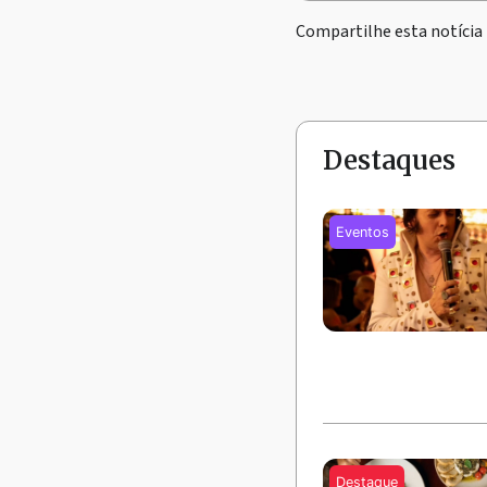
Compartilhe esta notícia
Destaques