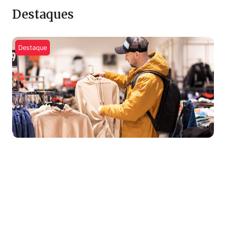
Destaques