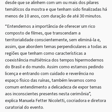
desde que se alinhem com um ou mais dos pilares
temáticos da mostra e que tenham sido finalizadas há
menos de 10 anos, com duração de até 30 minutos.
“Entendemos a importância de oferecer um rico
composto de filmes, que transcendam a
territorialidade conscientemente, sem eliminá-la e,
assim, que abordem temas perpendiculares a todas as
regiões que tenham como características a
coexistência multiétnica dos tempos hipermodernos
do Brasil e do mundo. Assim como estamos pedindo
licença e entrando com cuidado e reverência no
espaço físico das ruínas, também levamos como
comum entendimento a delicadeza de expor temas
aos inconscientes presentes nesta cerimônia”,
explica Manuela Fetter Nicoletti, cocriadora e diretora
curatorial do evento.