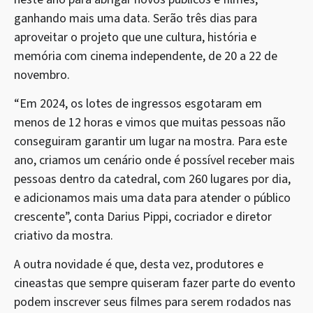
ganhando mais uma data. Serão três dias para
aproveitar o projeto que une cultura, história e
memória com cinema independente, de 20 a 22 de
novembro.
“Em 2024, os lotes de ingressos esgotaram em
menos de 12 horas e vimos que muitas pessoas não
conseguiram garantir um lugar na mostra. Para este
ano, criamos um cenário onde é possível receber mais
pessoas dentro da catedral, com 260 lugares por dia,
e adicionamos mais uma data para atender o público
crescente”, conta Darius Pippi, cocriador e diretor
criativo da mostra.
A outra novidade é que, desta vez, produtores e
cineastas que sempre quiseram fazer parte do evento
podem inscrever seus filmes para serem rodados nas