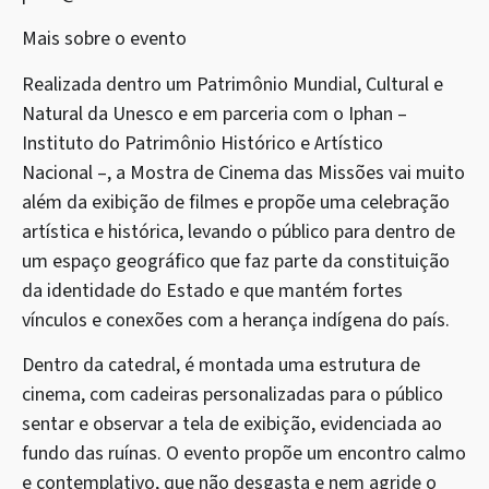
Mais sobre o evento
Realizada dentro um Patrimônio Mundial, Cultural e
Natural da Unesco e em parceria com o Iphan –
Instituto do Patrimônio Histórico e Artístico
Nacional –, a Mostra de Cinema das Missões vai muito
além da exibição de filmes e propõe uma celebração
artística e histórica, levando o público para dentro de
um espaço geográfico que faz parte da constituição
da identidade do Estado e que mantém fortes
vínculos e conexões com a herança indígena do país.
Dentro da catedral, é montada uma estrutura de
cinema, com cadeiras personalizadas para o público
sentar e observar a tela de exibição, evidenciada ao
fundo das ruínas. O evento propõe um encontro calmo
e contemplativo, que não desgasta e nem agride o