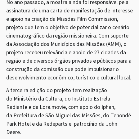
No ano passado, a mostra ainda foi responsável pela
assinatura de uma carta de manifestação de interesse
e apoio na criação da Missões Film Commission,
projeto que tem o objetivo de potencializar o cenário
cinematográfico da região missioneira. Com suporte
da Associação dos Municípios das Missões (AMM), o
projeto recebeu relevância e apoio de 27 cidades da
região e de diversos órgãos privados e públicos para a
construção da comissão que pode impulsionar o
desenvolvimento econômico, turístico e cultural local.
A terceira edição do projeto tem realização
do Ministério da Cultura, do Instituto Estrela
Radiante e da Lora.movie, com apoio do Iphan,
da Prefeitura de São Miguel das Missões, do Tenondé
Park Hotel e da Redeparts e patrocínio da John
Deere.