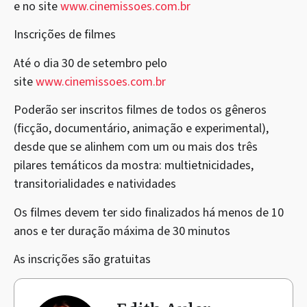
e no site
www.cinemissoes.com.br
Inscrições de filmes
Até o dia 30 de setembro pelo
site
www.cinemissoes.com.br
Poderão ser inscritos filmes de todos os gêneros
(ficção, documentário, animação e experimental),
desde que se alinhem com um ou mais dos três
pilares temáticos da mostra: multietnicidades,
transitorialidades e natividades
Os filmes devem ter sido finalizados há menos de 10
anos e ter duração máxima de 30 minutos
As inscrições são gratuitas