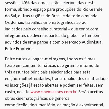
sessões. 40% das obras serão selecionadas desta
forma, abrindo espaço para produções do Rio Grande
do Sul, outras regiões do Brasil e de todo o mundo.
Os demais trabalhos cinematográficos serão
indicados pelo conselho curatorial – que conta com
integrantes de diversas partes do globo – e também
advindos de uma parceria com o Mercado Audiovisual
Entre Fronteiras.
Entre curtas e longas-metragens, todos os filmes
terão em comum temáticas que giram em torno de
três assuntos principais selecionados para esta
edição: multietnicidades, transitorialidades e natividades
As inscrições já estão abertas e podem ser feitas, sem
custo, no site
www.cinemissoes.com.br
. Serão aceitas
obras cinematográficas de gêneros
como ficção, documentário, animação e experimental,