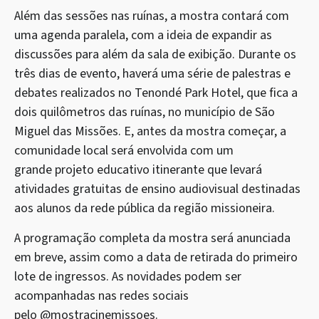
Além das sessões nas ruínas, a mostra contará com
uma agenda paralela, com a ideia de expandir as
discussões para além da sala de exibição. Durante os
três dias de evento, haverá uma série de palestras e
debates realizados no Tenondé Park Hotel, que fica a
dois quilômetros das ruínas, no município de São
Miguel das Missões. E, antes da mostra começar, a
comunidade local será envolvida com um
grande projeto educativo itinerante que levará
atividades gratuitas de ensino audiovisual destinadas
aos alunos da rede pública da região missioneira.
A programação completa da mostra será anunciada
em breve, assim como a data de retirada do primeiro
lote de ingressos. As novidades podem ser
acompanhadas nas redes sociais
pelo @mostracinemissoes.