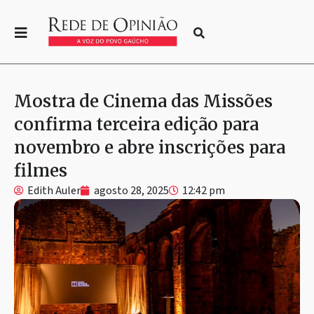
Mostra de Cinema das Missões
confirma terceira edição para
novembro e abre inscrições para
filmes
Edith Auler
agosto 28, 2025
12:42 pm