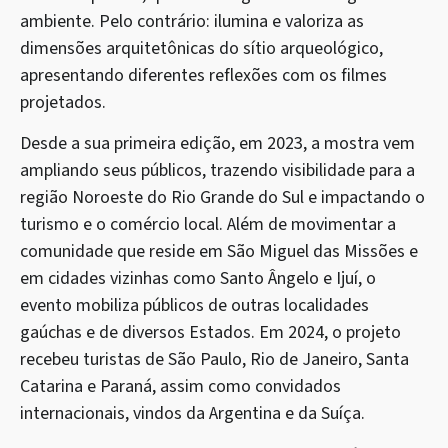
ambiente. Pelo contrário: ilumina e valoriza as
dimensões arquitetônicas do sítio arqueológico,
apresentando diferentes reflexões com os filmes
projetados.
Desde a sua primeira edição, em 2023, a mostra vem
ampliando seus públicos, trazendo visibilidade para a
região Noroeste do Rio Grande do Sul e impactando o
turismo e o comércio local. Além de movimentar a
comunidade que reside em São Miguel das Missões e
em cidades vizinhas como Santo Ângelo e Ijuí, o
evento mobiliza públicos de outras localidades
gaúchas e de diversos Estados. Em 2024, o projeto
recebeu turistas de São Paulo, Rio de Janeiro, Santa
Catarina e Paraná, assim como convidados
internacionais, vindos da Argentina e da Suíça.