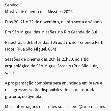
Serviço
Mostra de Cinema das Missões 2025
Dias 20, 21 e 22 de novembro, quinta sexta e sábado
Em São Miguel das Missões, no Rio Grande do Sul
Palestras e debates das 10h às 17h, no Tenondé Park
Hotel (Rua São Miguel, 664)
Sessões de cinema das 20h às 21h30, no sítio
arqueológico de São Miguel Arcanjo (Rua São Luiz,
s/n°)
A programação completa será anunciada em breve e
os ingressos serão disponibilizados para retirada
gratuita, no Sympla
Mais informações nas redes sociais em @cinemissoes