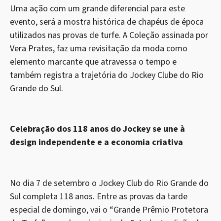
Uma ação com um grande diferencial para este
evento, será a mostra histórica de chapéus de época
utilizados nas provas de turfe. A Coleção assinada por
Vera Prates, faz uma revisitação da moda como
elemento marcante que atravessa o tempo e
também registra a trajetória do Jockey Clube do Rio
Grande do Sul.
Celebração dos 118 anos do Jockey se une à
design independente e a economia criativa
No dia 7 de setembro o Jockey Club do Rio Grande do
Sul completa 118 anos. Entre as provas da tarde
especial de domingo, vai o “Grande Prêmio Protetora