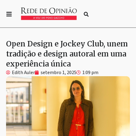
Open Design e Jockey Club, unem
tradição e design autoral em uma
experiência única
Edith Auler
setembro 1, 2025
1:09 pm