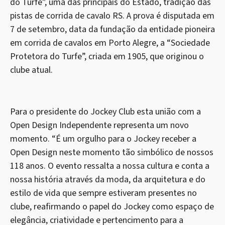
do Turfe”, uma das principais do Estado, tradição das
pistas de corrida de cavalo RS. A prova é disputada em
7 de setembro, data da fundação da entidade pioneira
em corrida de cavalos em Porto Alegre, a “Sociedade
Protetora do Turfe”, criada em 1905, que originou o
clube atual.
Para o presidente do Jockey Club esta união com a
Open Design Independente representa um novo
momento. “É um orgulho para o Jockey receber a
Open Design neste momento tão simbólico de nossos
118 anos. O evento ressalta a nossa cultura e conta a
nossa história através da moda, da arquitetura e do
estilo de vida que sempre estiveram presentes no
clube, reafirmando o papel do Jockey como espaço de
elegância, criatividade e pertencimento para a