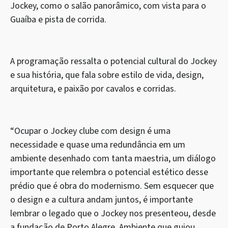
Jockey, como o salão panorâmico, com vista para o
Guaíba e pista de corrida.
A programação ressalta o potencial cultural do Jockey
e sua história, que fala sobre estilo de vida, design,
arquitetura, e paixão por cavalos e corridas.
“Ocupar o Jockey clube com design é uma
necessidade e quase uma redundância em um
ambiente desenhado com tanta maestria, um diálogo
importante que relembra o potencial estético desse
prédio que é obra do modernismo. Sem esquecer que
o design e a cultura andam juntos, é importante
lembrar o legado que o Jockey nos presenteou, desde
a fundação de Porto Alegre. Ambiente que guiou