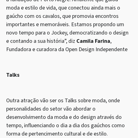
moda e estilo de vida, que conectou ainda mais o
gaúcho com os cavalos, que promovia encontros
importantes e memoráveis. Estamos propondo um
novo tempo para o Jockey, democratizando o design
e contando a sua história”, diz
Camila Farina
,
Fundadora e curadora da Open Design Independente
Talks
Outra atração vão ser os Talks sobre moda, onde
personalidades do setor vão abordar o
desenvolvimento da moda e do design através do
tempo, influenciando o dia a dia dos gaúchos como
forma de pertencimento cultural e de estilo.