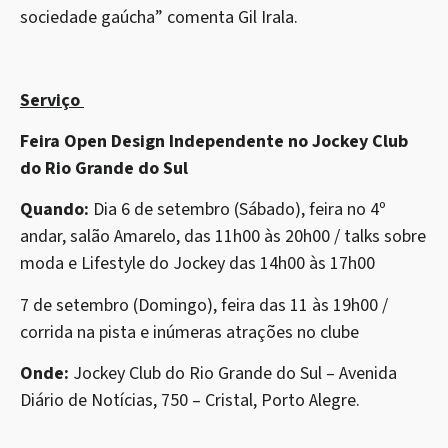
sociedade gaúcha” comenta Gil Irala.
Serviço
Feira Open Design Independente no Jockey Club
do Rio Grande do Sul
Quando:
Dia 6 de setembro (Sábado), feira no 4º
andar, salão Amarelo, das 11h00 às 20h00 / talks sobre
moda e Lifestyle do Jockey das 14h00 às 17h00
7 de setembro (Domingo), feira das 11 às 19h00 /
corrida na pista e inúmeras atrações no clube
Onde:
Jockey Club do Rio Grande do Sul – Avenida
Diário de Notícias, 750 – Cristal, Porto Alegre.