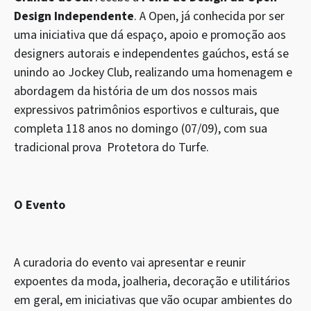
Design Independente
. A Open, já conhecida por ser
uma iniciativa que dá espaço, apoio e promoção aos
designers autorais e independentes gaúchos, está se
unindo ao Jockey Club, realizando uma homenagem e
abordagem da história de um dos nossos mais
expressivos patrimônios esportivos e culturais, que
completa 118 anos no domingo (07/09), com sua
tradicional prova Protetora do Turfe.
O Evento
A curadoria do evento vai apresentar e reunir
expoentes da moda, joalheria, decoração e utilitários
em geral, em iniciativas que vão ocupar ambientes do