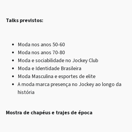
Talks previstos:
Moda nos anos 50-60
Moda nos anos 70-80
Moda e sociabilidade no Jockey Club
Moda e Identidade Brasileira
Moda Masculina e esportes de elite
A moda marca presença no Jockey ao longo da
história
Mostra de chapéus e trajes de época