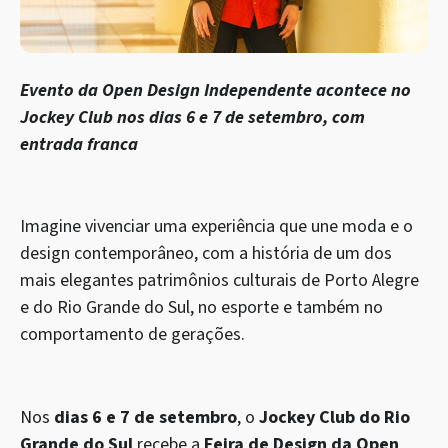
Evento da Open Design Independente acontece no
Jockey Club nos dias 6 e 7 de setembro, com
entrada franca
Imagine vivenciar uma experiência que une moda e o
design contemporâneo, com a história de um dos
mais elegantes patrimônios culturais de Porto Alegre
e do Rio Grande do Sul, no esporte e também no
comportamento de gerações.
Nos
dias 6 e 7 de setembro
, o
Jockey Club do Rio
Grande do Sul
recebe a
Feira de Design da Open