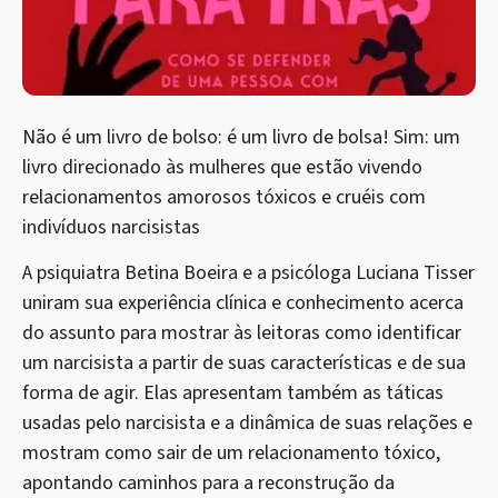
Não é um livro de bolso: é um livro de bolsa! Sim: um
livro direcionado às mulheres que estão vivendo
relacionamentos amorosos tóxicos e cruéis com
indivíduos narcisistas
A psiquiatra Betina Boeira e a psicóloga Luciana Tisser
uniram sua experiência clínica e conhecimento acerca
do assunto para mostrar às leitoras como identificar
um narcisista a partir de suas características e de sua
forma de agir. Elas apresentam também as táticas
usadas pelo narcisista e a dinâmica de suas relações e
mostram como sair de um relacionamento tóxico,
apontando caminhos para a reconstrução da