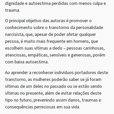
dignidade e autoestima perdidas com menos culpa e
trauma.
O principal objetivo das autoras é promover o
conhecimento sobre o transtorno da personalidade
narcisista, que, apesar de poder afetar qualquer
pessoa, é muito mais frequente em homens, que
escolhem suas vítimas a dedo – pessoas carinhosas,
atenciosas, empáticas, sensíveis e generosas, porém
com baixa autoestima.
Ao aprender a reconhecer indivíduos portadores deste
transtorno, as mulheres poderão saber se já foram
vítimas de um deles no passado ou se estão sendo
vítimas no presente, além de evitar relações deste
tipo no futuro, prevenindo assim danos, traumas e
consequências perniciosas em sua vida.