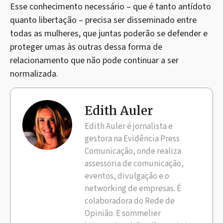
Esse conhecimento necessário – que é tanto antídoto
quanto libertação – precisa ser disseminado entre
todas as mulheres, que juntas poderão se defender e
proteger umas às outras dessa forma de
relacionamento que não pode continuar a ser
normalizada.
Edith Auler
Edith Auler é jornalista e
gestora na Evidência Press
Comunicação, onde realiza
assessoria de comunicação,
eventos, divulgação e o
networking de empresas. É
colaboradora do Rede de
Opinião. E sommelier