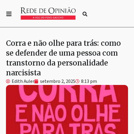
Corra e não olhe para trás: como
se defender de uma pessoa com
transtorno da personalidade
narcisista
Edith Auler
setembro 2, 2025
8:13 pm