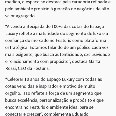
medida, o espaço se destaca pela curadoria refinada e
pelo ambiente propício à geração de negócios de alto
valor agregado.
“A venda antecipada de 100% das cotas do Espaço
Luxury reflete a maturidade do segmento de luxo e a
confiança do mercado no Festuris como plataforma
estratégica. Estamos falando de um público cada vez
mais exigente, que busca autenticidade, exclusividade
e relacionamento com propósito”, destaca Marta
Rossi, CEO da Festuris.
“Celebrar 10 anos do Espaço Luxury com todas as
cotas vendidas é inspirador e motivo de muito
orgulho. Isso reflete a força de um segmento que
busca excelência, personalização e propósito e que
encontra no Festuris o ambiente ideal para se
conectar e crescer”, complementa Eduardo