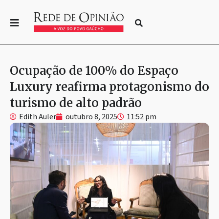
Ocupação de 100% do Espaço
Luxury reafirma protagonismo do
turismo de alto padrão
Edith Auler
outubro 8, 2025
11:52 pm