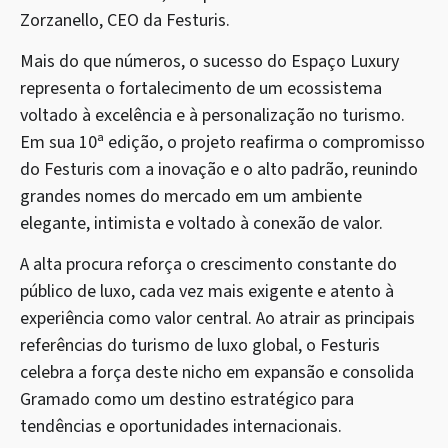
Zorzanello, CEO da Festuris.
Mais do que números, o sucesso do Espaço Luxury
representa o fortalecimento de um ecossistema
voltado à excelência e à personalização no turismo.
Em sua 10ª edição, o projeto reafirma o compromisso
do Festuris com a inovação e o alto padrão, reunindo
grandes nomes do mercado em um ambiente
elegante, intimista e voltado à conexão de valor.
A alta procura reforça o crescimento constante do
público de luxo, cada vez mais exigente e atento à
experiência como valor central. Ao atrair as principais
referências do turismo de luxo global, o Festuris
celebra a força deste nicho em expansão e consolida
Gramado como um destino estratégico para
tendências e oportunidades internacionais.