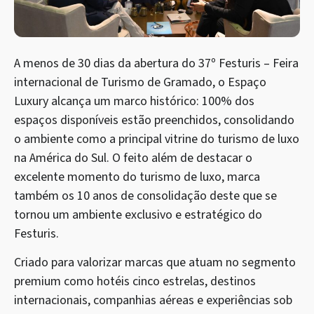
A menos de 30 dias da abertura do 37º Festuris – Feira
internacional de Turismo de Gramado, o Espaço
Luxury alcança um marco histórico: 100% dos
espaços disponíveis estão preenchidos, consolidando
o ambiente como a principal vitrine do turismo de luxo
na América do Sul. O feito além de destacar o
excelente momento do turismo de luxo, marca
também os 10 anos de consolidação deste que se
tornou um ambiente exclusivo e estratégico do
Festuris.
Criado para valorizar marcas que atuam no segmento
premium como hotéis cinco estrelas, destinos
internacionais, companhias aéreas e experiências sob