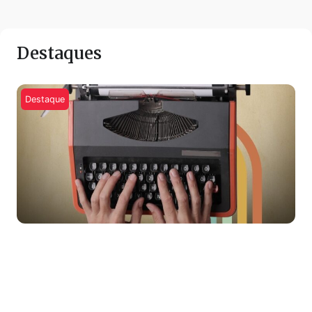
Destaques