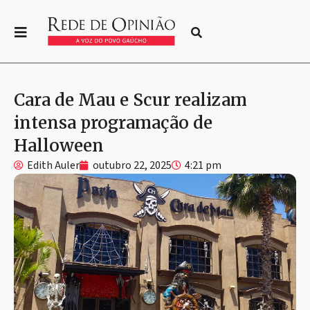
Cara de Mau e Scur realizam
intensa programação de
Halloween
Edith Auler
outubro 22, 2025
4:21 pm