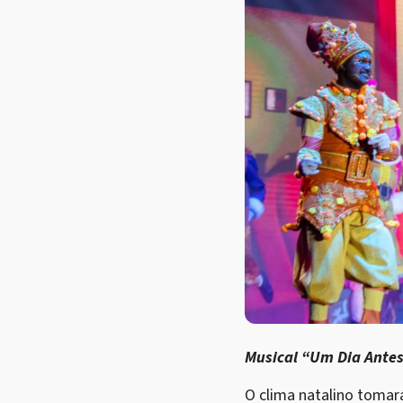
Musical “Um Dia Antes
O clima natalino tomar