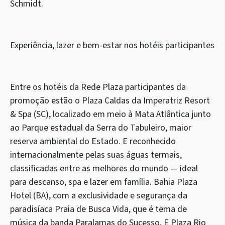
Schmidt.
Experiência, lazer e bem-estar nos hotéis participantes
Entre os hotéis da Rede Plaza participantes da
promoção estão o Plaza Caldas da Imperatriz Resort
& Spa (SC), localizado em meio à Mata Atlântica junto
ao Parque estadual da Serra do Tabuleiro, maior
reserva ambiental do Estado. E reconhecido
internacionalmente pelas suas águas termais,
classificadas entre as melhores do mundo — ideal
para descanso, spa e lazer em família. Bahia Plaza
Hotel (BA), com a exclusividade e segurança da
paradisíaca Praia de Busca Vida, que é tema de
música da banda Paralamas do Sucesso. E Plaza Rio