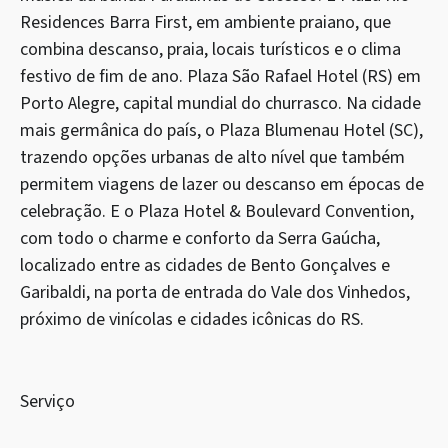
Residences Barra First, em ambiente praiano, que
combina descanso, praia, locais turísticos e o clima
festivo de fim de ano. Plaza São Rafael Hotel (RS) em
Porto Alegre, capital mundial do churrasco. Na cidade
mais germânica do país, o Plaza Blumenau Hotel (SC),
trazendo opções urbanas de alto nível que também
permitem viagens de lazer ou descanso em épocas de
celebração. E o Plaza Hotel & Boulevard Convention,
com todo o charme e conforto da Serra Gaúcha,
localizado entre as cidades de Bento Gonçalves e
Garibaldi, na porta de entrada do Vale dos Vinhedos,
próximo de vinícolas e cidades icônicas do RS.
Serviço