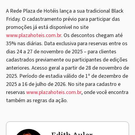
A Rede Plaza de Hotéis lança a sua tradicional Black
Friday. O cadastramento prévio para participar das
promoções já está disponível no site
www.plazahoteis.com.br
. Os descontos chegam até
35% nas diárias. Data exclusiva para reservas entre os
dias 24 a 27 de novembro de 2025 – para clientes
cadastrados previamente ou participantes de edições
anteriores. Acesso geral a partir de 28 de novembro de
2025. Período de estadia válido de 1º de dezembro de
2025 a 16 de julho de 2026. No site para cadastro e
reservas
www.plazahoteis.com.br
, onde você encontra
também as regras da ação.