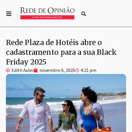
Rede Plaza de Hotéis abre o
cadastramento para a sua Black
Friday 2025
Edith Auler
novembro 6, 2025
4:21 pm