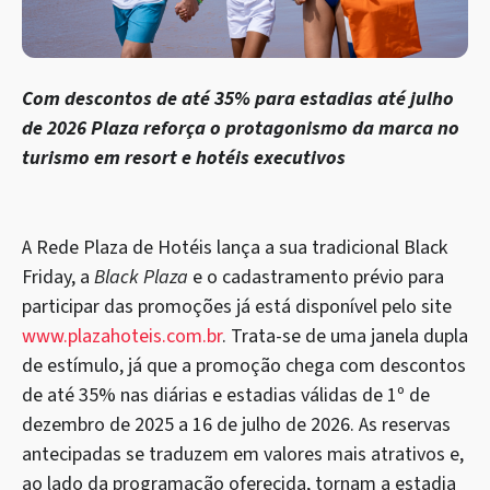
Com descontos de até 35% para estadias até julho
de 2026 Plaza reforça o protagonismo da marca no
turismo em resort e hotéis executivos
A Rede Plaza de Hotéis lança a sua tradicional Black
Friday, a
Black Plaza
e o cadastramento prévio para
participar das promoções já está disponível pelo site
www.plazahoteis.com.br
. Trata-se de uma janela dupla
de estímulo, já que a promoção chega com descontos
de até 35% nas diárias e estadias válidas de 1º de
dezembro de 2025 a 16 de julho de 2026. As reservas
antecipadas se traduzem em valores mais atrativos e,
ao lado da programação oferecida, tornam a estadia