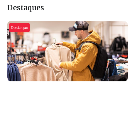
Destaques