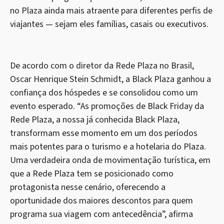
no Plaza ainda mais atraente para diferentes perfis de
viajantes — sejam eles famílias, casais ou executivos.
De acordo com o diretor da Rede Plaza no Brasil,
Oscar Henrique Stein Schmidt, a Black Plaza ganhou a
confiança dos hóspedes e se consolidou como um
evento esperado. “As promoções de Black Friday da
Rede Plaza, a nossa já conhecida Black Plaza,
transformam esse momento em um dos períodos
mais potentes para o turismo e a hotelaria do Plaza.
Uma verdadeira onda de movimentação turística, em
que a Rede Plaza tem se posicionado como
protagonista nesse cenário, oferecendo a
oportunidade dos maiores descontos para quem
programa sua viagem com antecedência”, afirma