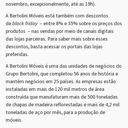
novembro, excepcionalmente, até as 19h).
A Bertolini Móveis está também com descontos
de
black friday
– entre 8% e 35% sobre os preços dos
produtos – nas vendas por meio de canais digitais
das lojas parceiras
.
Para saber mais sobre esses
descontos, basta acessar os portais das lojas
preferidas.
A Bertolini Móveis é uma das unidades de negócios do
Grupo Bertolini, que completou 56 anos de história e
mantém negócios em 25 países. As empresas estão
instaladas em mais de 120 mil metros de área
construída que manufaturam mais de 500 toneladas
de chapas de madeira reflorestadas e mais de 4,2 mil
toneladas de aço por mês, para a produção de
móveis.