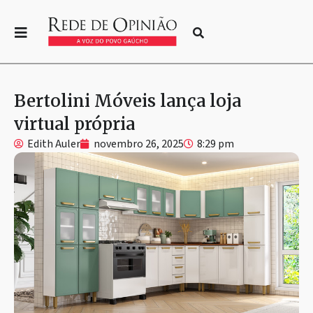
Bertolini Móveis lança loja
virtual própria
Edith Auler
novembro 26, 2025
8:29 pm