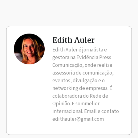
Edith Auler
Edith Auler é jornalista e
gestora na Evidência Press
Comunicação, onde realiza
assessoria de comunicação,
eventos, divulgação e o
networking de empresas. É
colaboradora do Rede de
Opinião. E sommelier
internacional. Email e contato
edithauler@gmail.com