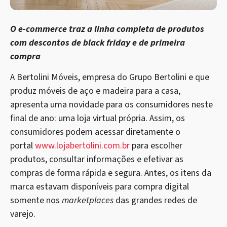
O e-commerce traz a linha completa de produtos
com descontos de black friday e de primeira
compra
A Bertolini Móveis, empresa do Grupo Bertolini e que
produz móveis de aço e madeira para a casa,
apresenta uma novidade para os consumidores neste
final de ano: uma loja virtual própria. Assim, os
consumidores podem acessar diretamente o
portal
www.lojabertolini.com.br
para escolher
produtos, consultar informações e efetivar as
compras de forma rápida e segura. Antes, os itens da
marca estavam disponíveis para compra digital
somente nos
marketplaces
das grandes redes de
varejo.