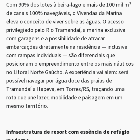
Com 90% dos lotes à beira-lago e mais de 100 mil m²
de canais 100% navegáveis, o Vivendas da Marina
eleva o conceito de viver sobre as águas. O acesso
privilegiado pelo Rio Tramandaí, a marina exclusiva
com garagens e a possibilidade de atracar
embarcações diretamente na residência — inclusive
com rampas individuais — são diferenciais que
posicionam o empreendimento entre os mais náuticos
no Litoral Norte Gaúcho. A experiência vai além: será
possível navegar por água doce das praias de
Tramandaí a Itapeva, em Torres/RS, traçando uma
rota que une lazer, mobilidade e paisagem em um
mesmo território.
Infraestrutura de resort com essência de refúgio