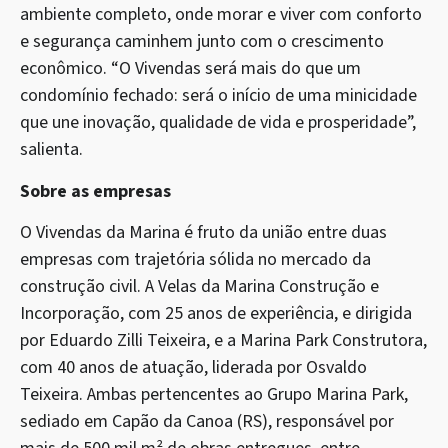
ambiente completo, onde morar e viver com conforto
e segurança caminhem junto com o crescimento
econômico. “O Vivendas será mais do que um
condomínio fechado: será o início de uma minicidade
que une inovação, qualidade de vida e prosperidade”,
salienta.
Sobre as empresas
O Vivendas da Marina é fruto da união entre duas
empresas com trajetória sólida no mercado da
construção civil. A Velas da Marina Construção e
Incorporação, com 25 anos de experiência, e dirigida
por Eduardo Zilli Teixeira, e a Marina Park Construtora,
com 40 anos de atuação, liderada por Osvaldo
Teixeira. Ambas pertencentes ao Grupo Marina Park,
sediado em Capão da Canoa (RS), responsável por