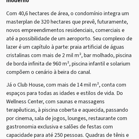
moderno
Com 40,6 hectares de área, o condomínio integra um
masterplan de 320 hectares que prevê, futuramente,
novos empreendimentos residenciais, comerciais e
até a possibilidade de um aeroporto. Seu complexo de
lazer é um capítulo à parte: praia artificial de águas
cristalinas com mais de 2 mil m², bar molhado, piscina
de borda infinita de 960 m², piscina infantil e solarium
compõem o cenário à beira do canal.
Já o Club House, com mais de 14 mil m², conta com
espaços para todas as idades e estilos de vida. Do
Wellness Center, com saunas e massagens
terapêuticas, à piscina coberta e aquecida, passando
por cinema, sala de jogos, lounges, restaurante com
gastronomia exclusiva e salões de festas com
capacidade para até 250 pessoas. Quadras de tênis e