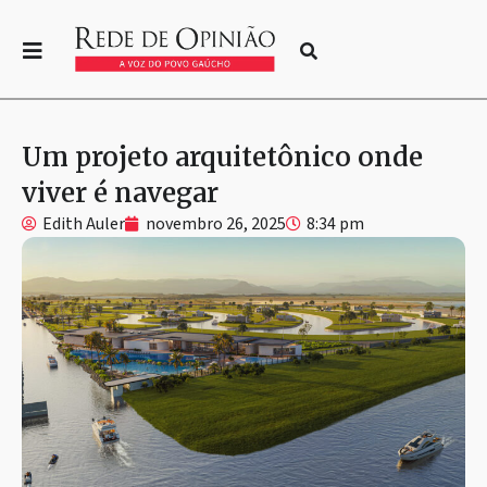
Um projeto arquitetônico onde
viver é navegar
Edith Auler
novembro 26, 2025
8:34 pm