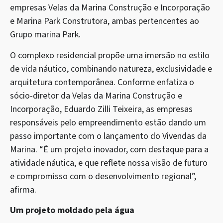
empresas Velas da Marina Construção e Incorporação
e Marina Park Construtora, ambas pertencentes ao
Grupo marina Park.
O complexo residencial propõe uma imersão no estilo
de vida náutico, combinando natureza, exclusividade e
arquitetura contemporânea. Conforme enfatiza o
sócio-diretor da Velas da Marina Construção e
Incorporação, Eduardo Zilli Teixeira, as empresas
responsáveis pelo empreendimento estão dando um
passo importante com o lançamento do Vivendas da
Marina. “É um projeto inovador, com destaque para a
atividade náutica, e que reflete nossa visão de futuro
e compromisso com o desenvolvimento regional”,
afirma.
Um projeto moldado pela água