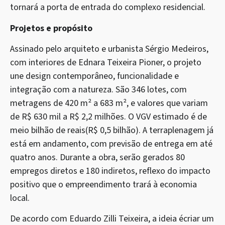
tornará a porta de entrada do complexo residencial.
Projetos e propósito
Assinado pelo arquiteto e urbanista Sérgio Medeiros,
com interiores de Ednara Teixeira Pioner, o projeto
une design contemporâneo, funcionalidade e
integração com a natureza. São 346 lotes, com
metragens de 420 m² a 683 m², e valores que variam
de R$ 630 mil a R$ 2,2 milhões. O VGV estimado é de
meio bilhão de reais(R$ 0,5 bilhão). A terraplenagem já
está em andamento, com previsão de entrega em até
quatro anos. Durante a obra, serão gerados 80
empregos diretos e 180 indiretos, reflexo do impacto
positivo que o empreendimento trará à economia
local.
De acordo com Eduardo Zilli Teixeira, a ideia écriar um