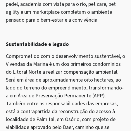
padel, academia com vista para o rio, pet care, pet
agility e um marketplace completam o ambiente
pensado para o bem-estar e a convivência.
Sustentabilidade e legado
Comprometido com o desenvolvimento sustentável, o
Vivendas da Marina é um dos primeiros condomínios
do Litoral Norte a realizar compensação ambiental.
Será em área de aproximadamente oito hectares, ao
lado do terreno do empreendimento, transformando-
a em Área de Preservação Permanente (APP).
Também entre as responsabilidades das empresas,
está a contrapartida da reconstrução do acesso à
localidade de Palmital, em Osório, com projeto de
viabilidade aprovado pelo Daer, caminho que se