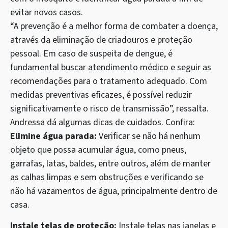
evitar novos casos.
“A prevenção é a melhor forma de combater a doença,
através da eliminação de criadouros e proteção
pessoal. Em caso de suspeita de dengue, é
fundamental buscar atendimento médico e seguir as
recomendações para o tratamento adequado. Com
medidas preventivas eficazes, é possível reduzir
significativamente o risco de transmissão”, ressalta.
Andressa dá algumas dicas de cuidados. Confira:
Elimine água parada:
Verificar se não há nenhum
objeto que possa acumular água, como pneus,
garrafas, latas, baldes, entre outros, além de manter
as calhas limpas e sem obstruções e verificando se
não há vazamentos de água, principalmente dentro de
casa.
Instale telas de proteção:
Instale telas nas janelas e