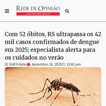
Com 52 óbitos, RS ultrapassa os 42
mil casos confirmados de dengue
em 2025; especialista alerta para
os cuidados no verão
Edith Auler
dezembro 16, 2025
12:41 pm