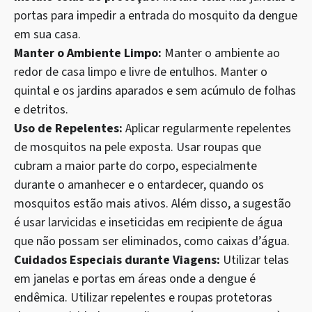
portas para impedir a entrada do mosquito da dengue
em sua casa.
Manter o Ambiente Limpo:
Manter o ambiente ao
redor de casa limpo e livre de entulhos. Manter o
quintal e os jardins aparados e sem acúmulo de folhas
e detritos.
Uso de Repelentes:
Aplicar regularmente repelentes
de mosquitos na pele exposta. Usar roupas que
cubram a maior parte do corpo, especialmente
durante o amanhecer e o entardecer, quando os
mosquitos estão mais ativos. Além disso, a sugestão
é usar larvicidas e inseticidas em recipiente de água
que não possam ser eliminados, como caixas d’água.
Cuidados Especiais durante Viagens:
Utilizar telas
em janelas e portas em áreas onde a dengue é
endêmica. Utilizar repelentes e roupas protetoras