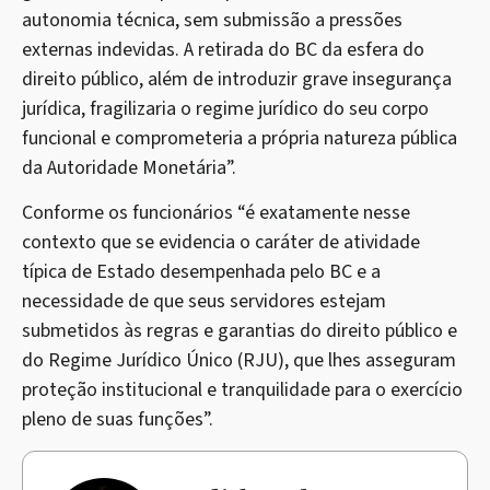
autonomia técnica, sem submissão a pressões
externas indevidas. A retirada do BC da esfera do
direito público, além de introduzir grave insegurança
jurídica, fragilizaria o regime jurídico do seu corpo
funcional e comprometeria a própria natureza pública
da Autoridade Monetária”.
Conforme os funcionários “é exatamente nesse
contexto que se evidencia o caráter de atividade
típica de Estado desempenhada pelo BC e a
necessidade de que seus servidores estejam
submetidos às regras e garantias do direito público e
do Regime Jurídico Único (RJU), que lhes asseguram
proteção institucional e tranquilidade para o exercício
pleno de suas funções”.