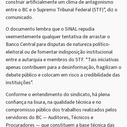
construir artificialmente um clima de antagonismo
entre o BC e o Supremo Tribunal Federal (STF)”, diz o
comunicado.
O documento lembra que o SINAL repudia
veementemente qualquer tentativa de arrastar o
Banco Central para disputas de natureza político-
eleitoral ou de fomentar indisposição institucional
entre a autarquia e membros do STF. “Tais iniciativas
apenas contribuem para a desinformação, fragilizam o
debate público e colocam em risco a credibilidade das
instituições”.
Conforme o entendimento do sindicato, há plena
confiança na lisura, na qualidade técnica e no
compromisso público dos trabalhos realizados pelos
servidores do BC — Auditores, Técnicos e
Procuradores — que constituem a base técnica das