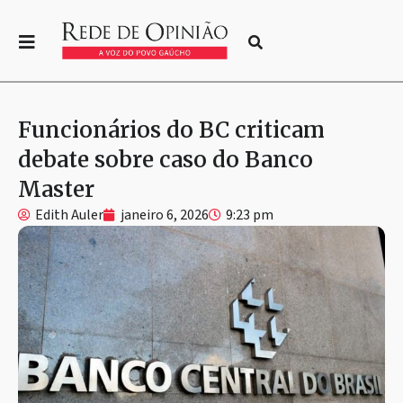
Funcionários do BC criticam
debate sobre caso do Banco
Master
Edith Auler
janeiro 6, 2026
9:23 pm