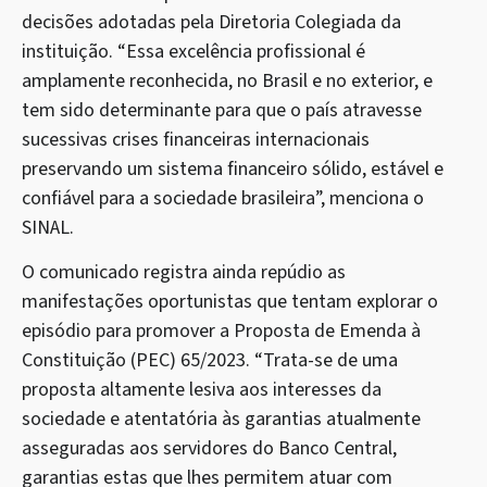
decisões adotadas pela Diretoria Colegiada da
instituição. “Essa excelência profissional é
amplamente reconhecida, no Brasil e no exterior, e
tem sido determinante para que o país atravesse
sucessivas crises financeiras internacionais
preservando um sistema financeiro sólido, estável e
confiável para a sociedade brasileira”, menciona o
SINAL.
O comunicado registra ainda repúdio as
manifestações oportunistas que tentam explorar o
episódio para promover a Proposta de Emenda à
Constituição (PEC) 65/2023. “Trata-se de uma
proposta altamente lesiva aos interesses da
sociedade e atentatória às garantias atualmente
asseguradas aos servidores do Banco Central,
garantias estas que lhes permitem atuar com