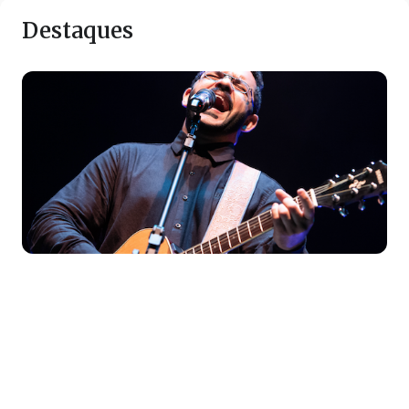
Destaques