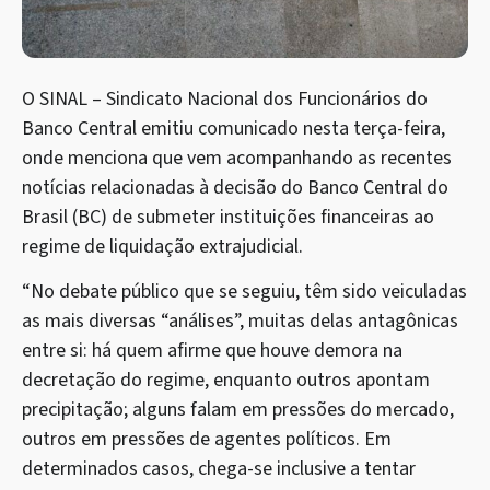
O SINAL – Sindicato Nacional dos Funcionários do
Banco Central emitiu comunicado nesta terça-feira,
onde menciona que vem acompanhando as recentes
notícias relacionadas à decisão do Banco Central do
Brasil (BC) de submeter instituições financeiras ao
regime de liquidação extrajudicial.
“No debate público que se seguiu, têm sido veiculadas
as mais diversas “análises”, muitas delas antagônicas
entre si: há quem afirme que houve demora na
decretação do regime, enquanto outros apontam
precipitação; alguns falam em pressões do mercado,
outros em pressões de agentes políticos. Em
determinados casos, chega-se inclusive a tentar