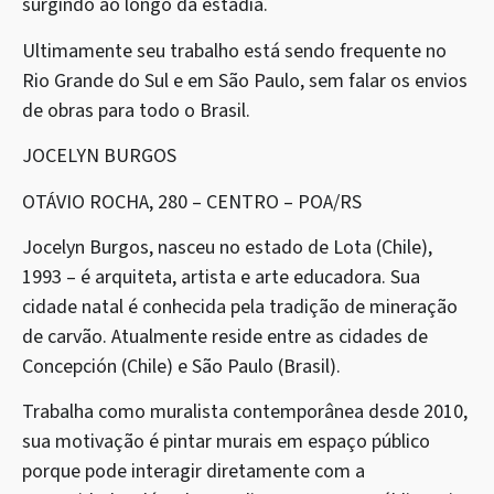
surgindo ao longo da estadia.
Ultimamente seu trabalho está sendo frequente no
Rio Grande do Sul e em São Paulo, sem falar os envios
de obras para todo o Brasil.
JOCELYN BURGOS
OTÁVIO ROCHA, 280 – CENTRO – POA/RS
Jocelyn Burgos, nasceu no estado de Lota (Chile),
1993 – é arquiteta, artista e arte educadora. Sua
cidade natal é conhecida pela tradição de mineração
de carvão. Atualmente reside entre as cidades de
Concepción (Chile) e São Paulo (Brasil).
Trabalha como muralista contemporânea desde 2010,
sua motivação é pintar murais em espaço público
porque pode interagir diretamente com a