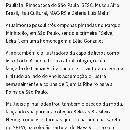
Paulista, Pinacoteca de São Paulo, SESC, Museu Afro
Brasil, Itaú Cultural, MAC-RS e Galeria Luis Maluf.
Atualmente possui três empenas pintadas no Parque
Minhocão, em São Paulo, sendo a primeira “Salve,
Lélia!”, em uma homenagem a Lélia Gonzalez.
Aline também é a ilustradora da capa de livros como
livro Torto Arado e toda a atual trilogia, recém
lançada de Itamar Vieira Junior, é co-autora de Serena
Finitude ao lado de Anelis Assumpção e ilustra
semanalmente a coluna de Djamila Ribeiro para a
Folha de São Paulo.
Multidisciplinar, adentrou também o espaço da moda,
lançando sua primeira coleção Belezas Brasileiras
Hering, criou as estampas que ocuparam a passarela
do SPFW, na coleção Fartura, de Naya Violeta e em