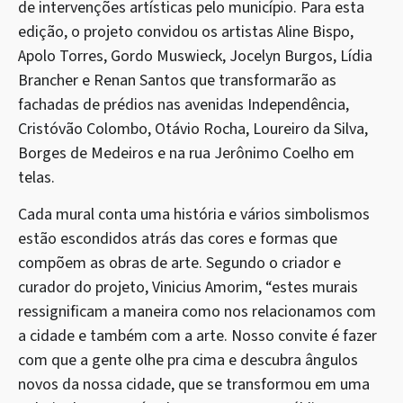
de intervenções artísticas pelo município. Para esta
edição, o projeto convidou os artistas Aline Bispo,
Apolo Torres, Gordo Muswieck, Jocelyn Burgos, Lídia
Brancher e Renan Santos que transformarão as
fachadas de prédios nas avenidas Independência,
Cristóvão Colombo, Otávio Rocha, Loureiro da Silva,
Borges de Medeiros e na rua Jerônimo Coelho em
telas.
Cada mural conta uma história e vários simbolismos
estão escondidos atrás das cores e formas que
compõem as obras de arte. Segundo o criador e
curador do projeto, Vinicius Amorim, “estes murais
ressignificam a maneira como nos relacionamos com
a cidade e também com a arte. Nosso convite é fazer
com que a gente olhe pra cima e descubra ângulos
novos da nossa cidade, que se transformou em uma