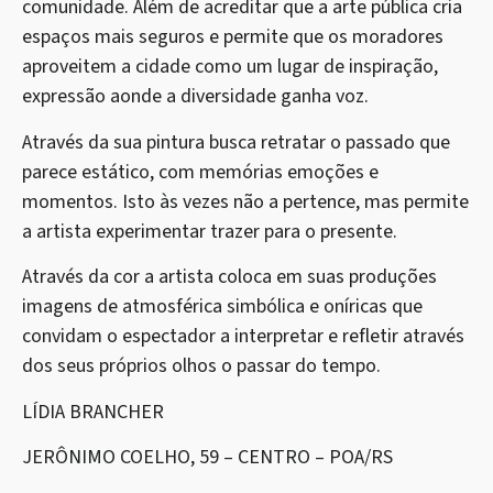
comunidade. Além de acreditar que a arte pública cria
espaços mais seguros e permite que os moradores
aproveitem a cidade como um lugar de inspiração,
expressão aonde a diversidade ganha voz.
Através da sua pintura busca retratar o passado que
parece estático, com memórias emoções e
momentos. Isto às vezes não a pertence, mas permite
a artista experimentar trazer para o presente.
Através da cor a artista coloca em suas produções
imagens de atmosférica simbólica e oníricas que
convidam o espectador a interpretar e refletir através
dos seus próprios olhos o passar do tempo.
LÍDIA BRANCHER
JERÔNIMO COELHO, 59 – CENTRO – POA/RS