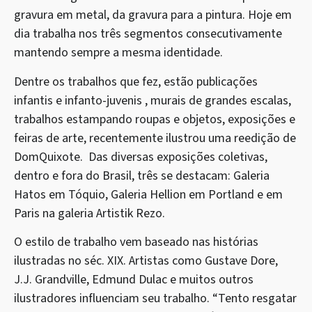
gravura em metal, da gravura para a pintura. Hoje em
dia trabalha nos três segmentos consecutivamente
mantendo sempre a mesma identidade.
Dentre os trabalhos que fez, estão publicações
infantis e infanto-juvenis , murais de grandes escalas,
trabalhos estampando roupas e objetos, exposições e
feiras de arte, recentemente ilustrou uma reedição de
DomQuixote. Das diversas exposições coletivas,
dentro e fora do Brasil, três se destacam: Galeria
Hatos em Tóquio, Galeria Hellion em Portland e em
Paris na galeria Artistik Rezo.
O estilo de trabalho vem baseado nas histórias
ilustradas no séc. XIX. Artistas como Gustave Dore,
J.J. Grandville, Edmund Dulac e muitos outros
ilustradores influenciam seu trabalho. “Tento resgatar