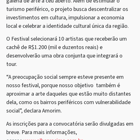
galeria de arte a céu aberto. Além de estimular o
turismo periférico, o projeto busca descentralizar os
investimentos em cultura, impulsionar a economia
local e celebrar a identidade cultural única da região.
O Festival selecionará 10 artistas que receberão um
cachê de R$1.200 (mil e duzentos reais) e
desenvolverão uma obra conjunta que integrará o
tour.
“A preocupação social sempre esteve presente em
nosso festival, porque nosso objetivo também é
aproximar a arte daqueles que estão muito distantes
dela, como os bairros periféricos com vulnerabilidade
social”, declara Amorim.
As inscrições para a convocatória serão divulgadas em
breve. Para mais informações,