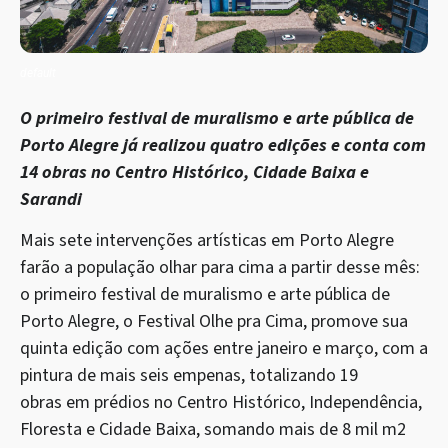
default
O primeiro festival de muralismo e arte pública de
Porto Alegre já realizou quatro edições
e conta com
14 obras no Centro Histórico, Cidade Baixa e
Sarandi
Mais sete intervenções artísticas em Porto Alegre
farão a população olhar para cima a partir desse mês:
o primeiro festival de muralismo e arte pública de
Porto Alegre, o Festival Olhe pra Cima, promove sua
quinta edição com ações entre janeiro e março, com a
pintura de mais seis empenas, totalizando 19
obras em prédios no Centro Histórico, Independência,
Floresta e Cidade Baixa, somando mais de 8 mil m2