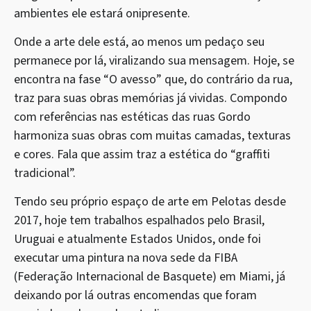
ambientes ele estará onipresente.
Onde a arte dele está, ao menos um pedaço seu
permanece por lá, viralizando sua mensagem. Hoje, se
encontra na fase “O avesso” que, do contrário da rua,
traz para suas obras memórias já vividas. Compondo
com referências nas estéticas das ruas Gordo
harmoniza suas obras com muitas camadas, texturas
e cores. Fala que assim traz a estética do “graffiti
tradicional”.
Tendo seu próprio espaço de arte em Pelotas desde
2017, hoje tem trabalhos espalhados pelo Brasil,
Uruguai e atualmente Estados Unidos, onde foi
executar uma pintura na nova sede da FIBA
(Federação Internacional de Basquete) em Miami, já
deixando por lá outras encomendas que foram