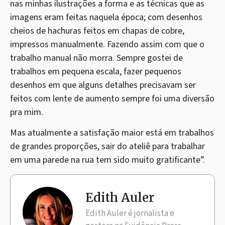
nas minhas ilustrações a forma e as técnicas que as
imagens eram feitas naquela época; com desenhos
cheios de hachuras feitos em chapas de cobre,
impressos manualmente. Fazendo assim com que o
trabalho manual não morra. Sempre gostei de
trabalhos em pequena escala, fazer pequenos
desenhos em que alguns detalhes precisavam ser
feitos com lente de aumento sempre foi uma diversão
pra mim.
Mas atualmente a satisfação maior está em trabalhos
de grandes proporções, sair do ateliê para trabalhar
em uma parede na rua tem sido muito gratificante”.
Edith Auler
Edith Auler é jornalista e