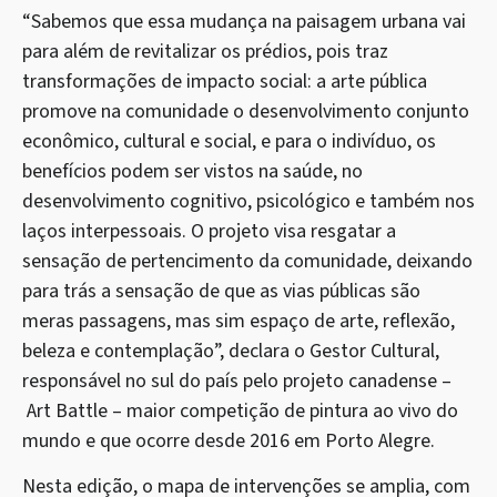
“Sabemos que essa mudança na paisagem urbana vai
para além de revitalizar os prédios, pois traz
transformações de impacto social: a arte pública
promove na comunidade o desenvolvimento conjunto
econômico, cultural e social, e para o indivíduo, os
benefícios podem ser vistos na saúde, no
desenvolvimento cognitivo, psicológico e também nos
laços interpessoais. O projeto visa resgatar a
sensação de pertencimento da comunidade, deixando
para trás a sensação de que as vias públicas são
meras passagens, mas sim espaço de arte, reflexão,
beleza e contemplação”, declara o Gestor Cultural,
responsável no sul do país pelo projeto canadense –
Art Battle – maior competição de pintura ao vivo do
mundo e que ocorre desde 2016 em Porto Alegre.
Nesta edição, o mapa de intervenções se amplia, com