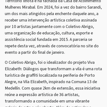
Território Ilhota e na fachada da Casa de Acolhimento
Mulheres Mirabal. Em 2024, foi a vez do bairro Sarandi,
um dos mais atingidos pela enchente daquele ano, a
receber uma intervenção artística coletiva assinada
por 10 artistas juntamente com o Coletivo Abrigo,
uma organização de educação, cultura, esporte e
assistência social fundada em 2015. A parceria se
repete desta vez, através de convocatória no site do
evento a partir do final de janeiro.
O Coletivo Abrigo, foi o idealizador do projeto Viva
Elizabeth: Diálogos que transformam a vila é uma rota
turística de graffiti localizada na periferia de Porto
Alegre, na Vila Elizabeth, inspirado na Comuna 13 de
Medellín. Com quase 2km de extensão, essa iniciativa
reúne a expressão artística de 36 artistas,
transformando a comunidade em uma vibrante