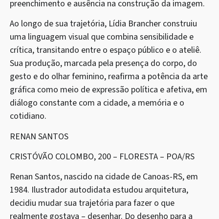
preenchimento e ausência na construção da imagem.
Ao longo de sua trajetória, Lídia Brancher construiu
uma linguagem visual que combina sensibilidade e
crítica, transitando entre o espaço público e o ateliê.
Sua produção, marcada pela presença do corpo, do
gesto e do olhar feminino, reafirma a potência da arte
gráfica como meio de expressão política e afetiva, em
diálogo constante com a cidade, a memória e o
cotidiano.
RENAN SANTOS
CRISTÓVÃO COLOMBO, 200 – FLORESTA – POA/RS
Renan Santos, nascido na cidade de Canoas-RS, em
1984. Ilustrador autodidata estudou arquitetura,
decidiu mudar sua trajetória para fazer o que
realmente gostava – desenhar. Do desenho para a