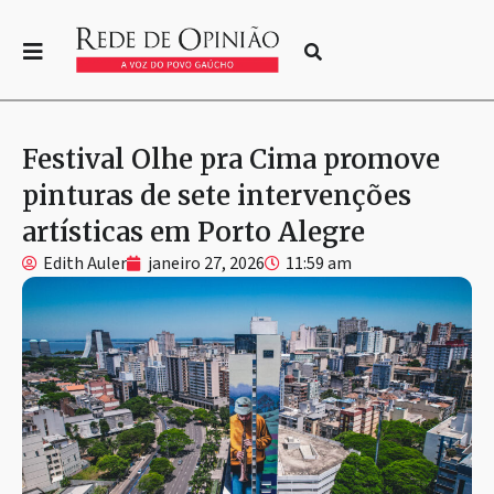
Festival Olhe pra Cima promove
pinturas de sete intervenções
artísticas em Porto Alegre
Edith Auler
janeiro 27, 2026
11:59 am