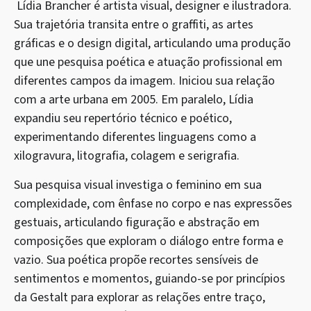
Lídia Brancher é artista visual, designer e ilustradora.
Sua trajetória transita entre o graffiti, as artes
gráficas e o design digital, articulando uma produção
que une pesquisa poética e atuação profissional em
diferentes campos da imagem. Iniciou sua relação
com a arte urbana em 2005. Em paralelo, Lídia
expandiu seu repertório técnico e poético,
experimentando diferentes linguagens como a
xilogravura, litografia, colagem e serigrafia.
Sua pesquisa visual investiga o feminino em sua
complexidade, com ênfase no corpo e nas expressões
gestuais, articulando figuração e abstração em
composições que exploram o diálogo entre forma e
vazio. Sua poética propõe recortes sensíveis de
sentimentos e momentos, guiando-se por princípios
da Gestalt para explorar as relações entre traço,