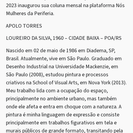
2023 inaugurou sua coluna mensal na plataforma Nós
Mulheres da Periferia.
APOLO TORRES
LOUREIRO DA SILVA, 1960 – CIDADE BAIXA – POA/RS
Nascido em 02 de maio de 1986 em Diadema, SP,
Brasil. Atualmente, vive em São Paulo. Graduado em
Desenho Industrial na Universidade Mackenzie, em
São Paulo (2008), estudou pintura e processos
criativos na School of Visual Arts, em Nova York (2013).
Meu trabalho lida com a ocupação do espaço,
principalmente no ambiente urbano, mas também
onde ele afeta e entra em choque com a natureza. A
pintura é minha linguagem de expressão e consiste
principalmente em trabalhos figurativos em tela e
murais públicos de grande formato, transitando pela