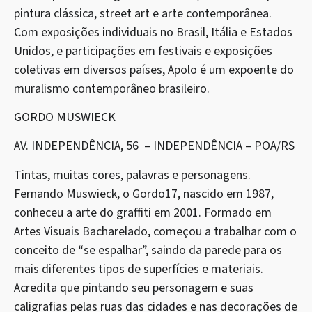
pintura clássica, street art e arte contemporânea.
Com exposições individuais no Brasil, Itália e Estados
Unidos, e participações em festivais e exposições
coletivas em diversos países, Apolo é um expoente do
muralismo contemporâneo brasileiro.
GORDO MUSWIECK
AV. INDEPENDÊNCIA, 56 – INDEPENDÊNCIA – POA/RS
Tintas, muitas cores, palavras e personagens.
Fernando Muswieck, o Gordo17, nascido em 1987,
conheceu a arte do graffiti em 2001. Formado em
Artes Visuais Bacharelado, começou a trabalhar com o
conceito de “se espalhar”, saindo da parede para os
mais diferentes tipos de superfícies e materiais.
Acredita que pintando seu personagem e suas
caligrafias pelas ruas das cidades e nas decorações de