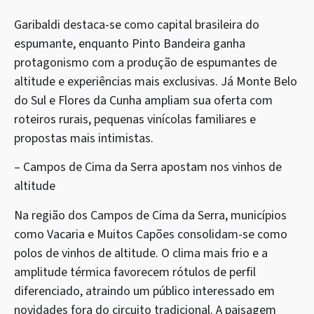
Garibaldi destaca-se como capital brasileira do
espumante, enquanto Pinto Bandeira ganha
protagonismo com a produção de espumantes de
altitude e experiências mais exclusivas. Já Monte Belo
do Sul e Flores da Cunha ampliam sua oferta com
roteiros rurais, pequenas vinícolas familiares e
propostas mais intimistas.
– Campos de Cima da Serra apostam nos vinhos de
altitude
Na região dos Campos de Cima da Serra, municípios
como Vacaria e Muitos Capões consolidam-se como
polos de vinhos de altitude. O clima mais frio e a
amplitude térmica favorecem rótulos de perfil
diferenciado, atraindo um público interessado em
novidades fora do circuito tradicional. A paisagem