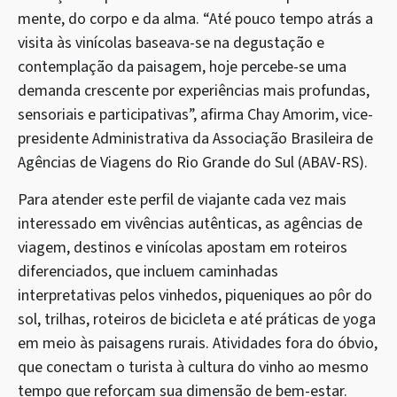
mente, do corpo e da alma. “Até pouco tempo atrás a
visita às vinícolas baseava-se na degustação e
contemplação da paisagem, hoje percebe-se uma
demanda crescente por experiências mais profundas,
sensoriais e participativas”, afirma Chay Amorim, vice-
presidente Administrativa da Associação Brasileira de
Agências de Viagens do Rio Grande do Sul (ABAV-RS).
Para atender este perfil de viajante cada vez mais
interessado em vivências autênticas, as agências de
viagem, destinos e vinícolas apostam em roteiros
diferenciados, que incluem caminhadas
interpretativas pelos vinhedos, piqueniques ao pôr do
sol, trilhas, roteiros de bicicleta e até práticas de yoga
em meio às paisagens rurais. Atividades fora do óbvio,
que conectam o turista à cultura do vinho ao mesmo
tempo que reforçam sua dimensão de bem-estar.