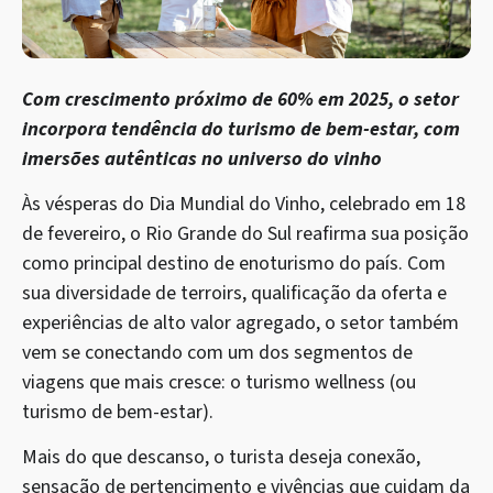
Com crescimento próximo de 60% em 2025, o setor
incorpora tendência do turismo de bem-estar, com
imersões autênticas no universo do vinho
Às vésperas do Dia Mundial do Vinho, celebrado em 18
de fevereiro, o Rio Grande do Sul reafirma sua posição
como principal destino de enoturismo do país. Com
sua diversidade de terroirs, qualificação da oferta e
experiências de alto valor agregado, o setor também
vem se conectando com um dos segmentos de
viagens que mais cresce: o turismo wellness (ou
turismo de bem-estar).
Mais do que descanso, o turista deseja conexão,
sensação de pertencimento e vivências que cuidam da