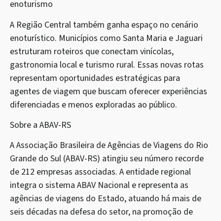
enoturismo
A Região Central também ganha espaço no cenário
enoturístico. Municípios como Santa Maria e Jaguari
estruturam roteiros que conectam vinícolas,
gastronomia local e turismo rural. Essas novas rotas
representam oportunidades estratégicas para
agentes de viagem que buscam oferecer experiências
diferenciadas e menos exploradas ao público.
Sobre a ABAV-RS
A Associação Brasileira de Agências de Viagens do Rio
Grande do Sul (ABAV-RS) atingiu seu número recorde
de 212 empresas associadas. A entidade regional
integra o sistema ABAV Nacional e representa as
agências de viagens do Estado, atuando há mais de
seis décadas na defesa do setor, na promoção de