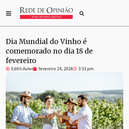
Dia Mundial do Vinho é
comemorado no dia 18 de
fevereiro
Edith Auler
fevereiro 14, 2026
3:33 pm