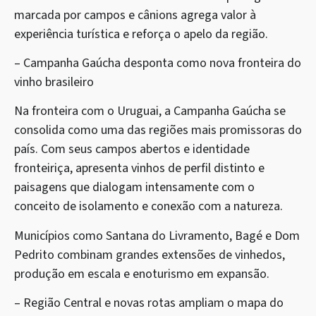
marcada por campos e cânions agrega valor à
experiência turística e reforça o apelo da região.
– Campanha Gaúcha desponta como nova fronteira do
vinho brasileiro
Na fronteira com o Uruguai, a Campanha Gaúcha se
consolida como uma das regiões mais promissoras do
país. Com seus campos abertos e identidade
fronteiriça, apresenta vinhos de perfil distinto e
paisagens que dialogam intensamente com o
conceito de isolamento e conexão com a natureza.
Municípios como Santana do Livramento, Bagé e Dom
Pedrito combinam grandes extensões de vinhedos,
produção em escala e enoturismo em expansão.
– Região Central e novas rotas ampliam o mapa do