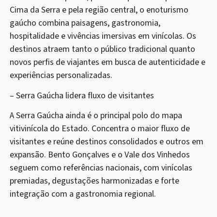
Cima da Serra e pela região central, o enoturismo
gaúcho combina paisagens, gastronomia,
hospitalidade e vivências imersivas em vinícolas. Os
destinos atraem tanto o público tradicional quanto
novos perfis de viajantes em busca de autenticidade e
experiências personalizadas.
– Serra Gaúcha lidera fluxo de visitantes
A Serra Gaúcha ainda é o principal polo do mapa
vitivinícola do Estado. Concentra o maior fluxo de
visitantes e reúne destinos consolidados e outros em
expansão. Bento Gonçalves e o Vale dos Vinhedos
seguem como referências nacionais, com vinícolas
premiadas, degustações harmonizadas e forte
integração com a gastronomia regional.