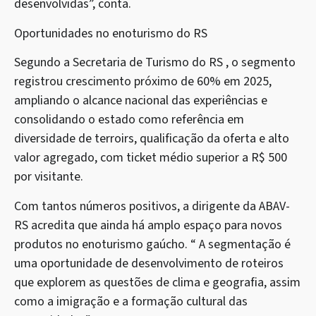
desenvolvidas”, conta.
Oportunidades no enoturismo do RS
Segundo a Secretaria de Turismo do RS , o segmento
registrou crescimento próximo de 60% em 2025,
ampliando o alcance nacional das experiências e
consolidando o estado como referência em
diversidade de terroirs, qualificação da oferta e alto
valor agregado, com ticket médio superior a R$ 500
por visitante.
Com tantos números positivos, a dirigente da ABAV-
RS acredita que ainda há amplo espaço para novos
produtos no enoturismo gaúcho. “ A segmentação é
uma oportunidade de desenvolvimento de roteiros
que explorem as questões de clima e geografia, assim
como a imigração e a formação cultural das