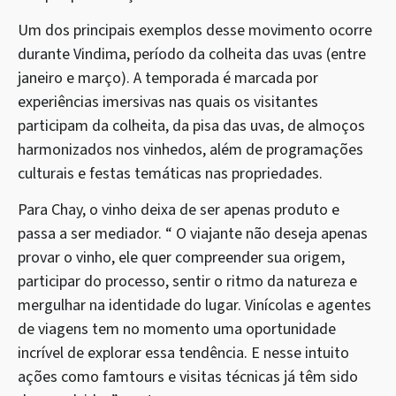
Um dos principais exemplos desse movimento ocorre
durante Vindima, período da colheita das uvas (entre
janeiro e março). A temporada é marcada por
experiências imersivas nas quais os visitantes
participam da colheita, da pisa das uvas, de almoços
harmonizados nos vinhedos, além de programações
culturais e festas temáticas nas propriedades.
Para Chay, o vinho deixa de ser apenas produto e
passa a ser mediador. “ O viajante não deseja apenas
provar o vinho, ele quer compreender sua origem,
participar do processo, sentir o ritmo da natureza e
mergulhar na identidade do lugar. Vinícolas e agentes
de viagens tem no momento uma oportunidade
incrível de explorar essa tendência. E nesse intuito
ações como famtours e visitas técnicas já têm sido