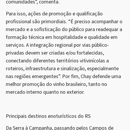
comunidades”, comenta.
Para isso, ações de promoção e qualificação
profissional são primordiais. “É preciso acompanhar o
mercado e a sofisticação do público para readequar a
formação técnica em hospitalidade e qualidade em
serviços. A integração regional por vias público-
privadas devem ser criadas e/ou fortalecidas,
conectando diferentes territórios vitivinícolas a
roteiros, infraestrutura e sinalização, especialmente
nas regiões emergentes”. Por fim, Chay defende uma
melhor promoção do vinho brasileiro, tanto no
mercado interno quanto no exterior.
Principais destinos enoturísticos do RS
Da Serra à Campanha, passando pelos Campos de