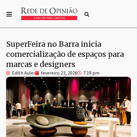
SuperFeira no Barra inicia
comercialização de espaços para
marcas e designers
Edith Auler
fevereiro 23, 2026
7:19 pm