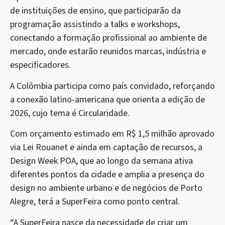
de instituições de ensino, que participarão da
programação assistindo a talks e workshops,
conectando a formação profissional ao ambiente de
mercado, onde estarão reunidos marcas, indústria e
especificadores.
A Colômbia participa como país convidado, reforçando
a conexão latino-americana que orienta a edição de
2026, cujo tema é Circularidade.
Com orçamento estimado em R$ 1,5 milhão aprovado
via Lei Rouanet e ainda em captação de recursos, a
Design Week POA, que ao longo da semana ativa
diferentes pontos da cidade e amplia a presença do
design no ambiente urbano e de negócios de Porto
Alegre, terá a SuperFeira como ponto central.
“A SuperFeira nasce da necessidade de criar um