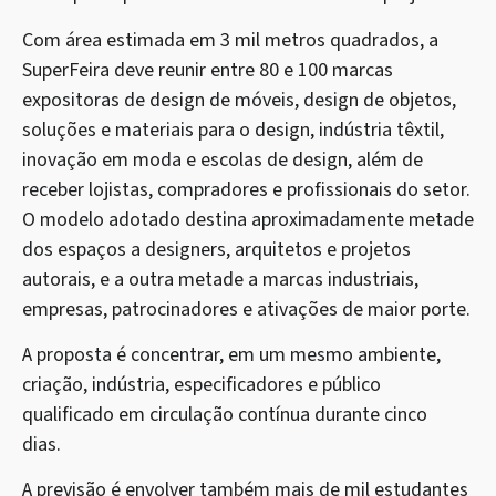
Com área estimada em 3 mil metros quadrados, a
SuperFeira deve reunir entre 80 e 100 marcas
expositoras de design de móveis, design de objetos,
soluções e materiais para o design, indústria têxtil,
inovação em moda e escolas de design, além de
receber lojistas, compradores e profissionais do setor.
O modelo adotado destina aproximadamente metade
dos espaços a designers, arquitetos e projetos
autorais, e a outra metade a marcas industriais,
empresas, patrocinadores e ativações de maior porte.
A proposta é concentrar, em um mesmo ambiente,
criação, indústria, especificadores e público
qualificado em circulação contínua durante cinco
dias.
A previsão é envolver também mais de mil estudantes