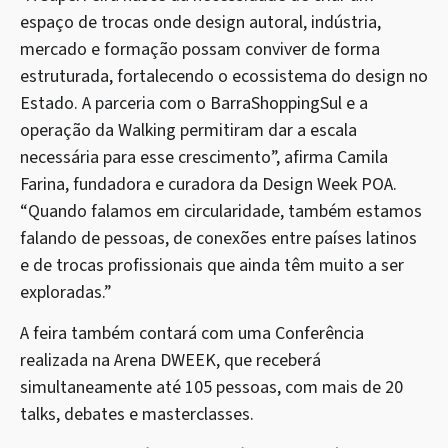
espaço de trocas onde design autoral, indústria,
mercado e formação possam conviver de forma
estruturada, fortalecendo o ecossistema do design no
Estado. A parceria com o BarraShoppingSul e a
operação da Walking permitiram dar a escala
necessária para esse crescimento”, afirma Camila
Farina, fundadora e curadora da Design Week POA.
“Quando falamos em circularidade, também estamos
falando de pessoas, de conexões entre países latinos
e de trocas profissionais que ainda têm muito a ser
exploradas.”
A feira também contará com uma Conferência
realizada na Arena DWEEK, que receberá
simultaneamente até 105 pessoas, com mais de 20
talks, debates e masterclasses.