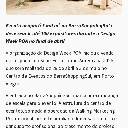
Evento ocupará 3 mil m² no BarraShoppingSul e
deve reunir até 100 expositores durante a Design
Week POA no final de abril
A organização da Design Week POA iniciou a venda
dos espaços da SuperFeira Latino-Americana 2026,
que será realizada de 29 de abril a 3 de maio no
Centro de Eventos do BarraShoppingSul, em Porto
Alegre.
A entrada no BarraShoppingSul marca uma mudança
de escala para o evento. A estrutura do centro de
eventos, somada à operação da Walking Marketing
Promocional, permite ampliar a dimensão da feira e
dar suporte profissional ao crescimento do projeto.