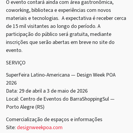
O evento contará ainda com área gastronômica,
coworking, biblioteca e experiências com novos
materiais e tecnologias. A expectativa é receber cerca
de 15 mil visitantes ao longo do período. A
participação do público será gratuita, mediante
inscrições que serão abertas em breve no site do
evento.
SERVIÇO
SuperFeira Latino-Americana — Design Week POA
2026
Data: 29 de abril a 3 de maio de 2026
Local: Centro de Eventos do BarraShoppingSul —
Porto Alegre (RS)
Comercialização de espaços e informações
Site:
designweekpoa.com