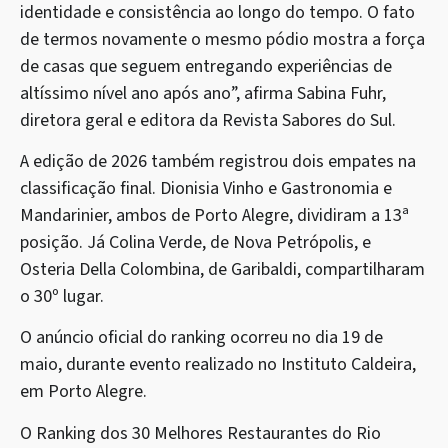
identidade e consistência ao longo do tempo. O fato
de termos novamente o mesmo pódio mostra a força
de casas que seguem entregando experiências de
altíssimo nível ano após ano”, afirma Sabina Fuhr,
diretora geral e editora da Revista Sabores do Sul.
A edição de 2026 também registrou dois empates na
classificação final. Dionisia Vinho e Gastronomia e
Mandarinier, ambos de Porto Alegre, dividiram a 13ª
posição. Já Colina Verde, de Nova Petrópolis, e
Osteria Della Colombina, de Garibaldi, compartilharam
o 30º lugar.
O anúncio oficial do ranking ocorreu no dia 19 de
maio, durante evento realizado no Instituto Caldeira,
em Porto Alegre.
O Ranking dos 30 Melhores Restaurantes do Rio