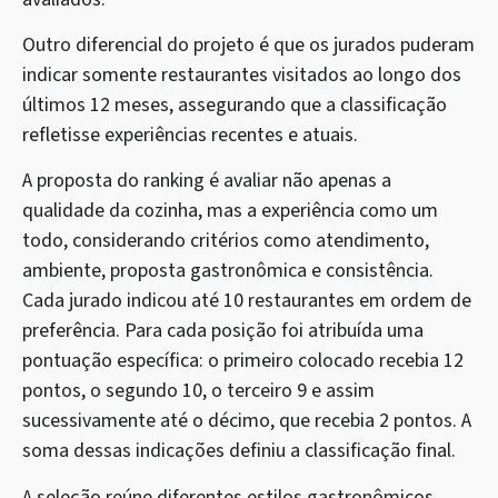
Outro diferencial do projeto é que os jurados puderam
indicar somente restaurantes visitados ao longo dos
últimos 12 meses, assegurando que a classificação
refletisse experiências recentes e atuais.
A proposta do ranking é avaliar não apenas a
qualidade da cozinha, mas a experiência como um
todo, considerando critérios como atendimento,
ambiente, proposta gastronômica e consistência.
Cada jurado indicou até 10 restaurantes em ordem de
preferência. Para cada posição foi atribuída uma
pontuação específica: o primeiro colocado recebia 12
pontos, o segundo 10, o terceiro 9 e assim
sucessivamente até o décimo, que recebia 2 pontos. A
soma dessas indicações definiu a classificação final.
A seleção reúne diferentes estilos gastronômicos,