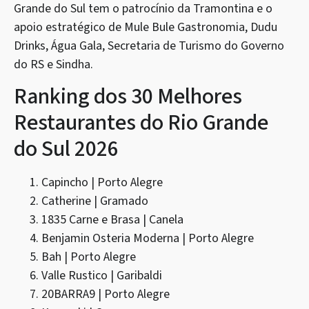
Grande do Sul tem o patrocínio da Tramontina e o
apoio estratégico de Mule Bule Gastronomia, Dudu
Drinks, Água Gala, Secretaria de Turismo do Governo
do RS e Sindha.
Ranking dos 30 Melhores
Restaurantes do Rio Grande
do Sul 2026
Capincho | Porto Alegre
Catherine | Gramado
1835 Carne e Brasa | Canela
Benjamin Osteria Moderna | Porto Alegre
Bah | Porto Alegre
Valle Rustico | Garibaldi
20BARRA9 | Porto Alegre