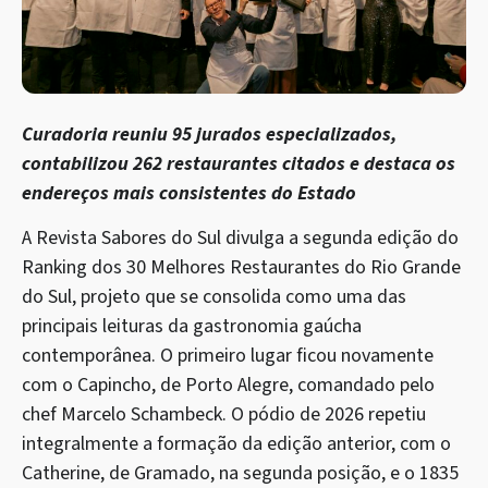
Curadoria reuniu 95 jurados especializados,
contabilizou 262 restaurantes citados e destaca os
endereços mais consistentes do Estado
A Revista Sabores do Sul divulga a segunda edição do
Ranking dos 30 Melhores Restaurantes do Rio Grande
do Sul, projeto que se consolida como uma das
principais leituras da gastronomia gaúcha
contemporânea. O primeiro lugar ficou novamente
com o Capincho, de Porto Alegre, comandado pelo
chef Marcelo Schambeck. O pódio de 2026 repetiu
integralmente a formação da edição anterior, com o
Catherine, de Gramado, na segunda posição, e o 1835