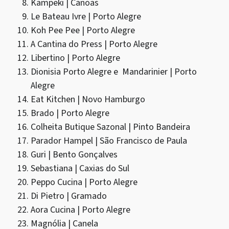
Kampeki | Canoas
Le Bateau Ivre | Porto Alegre
Koh Pee Pee | Porto Alegre
A Cantina do Press | Porto Alegre
Libertino | Porto Alegre
Dionisia Porto Alegre e Mandarinier | Porto
Alegre
Eat Kitchen | Novo Hamburgo
Brado | Porto Alegre
Colheita Butique Sazonal | Pinto Bandeira
Parador Hampel | São Francisco de Paula
Guri | Bento Gonçalves
Sebastiana | Caxias do Sul
Peppo Cucina | Porto Alegre
Di Pietro | Gramado
Aora Cucina | Porto Alegre
Magnólia | Canela