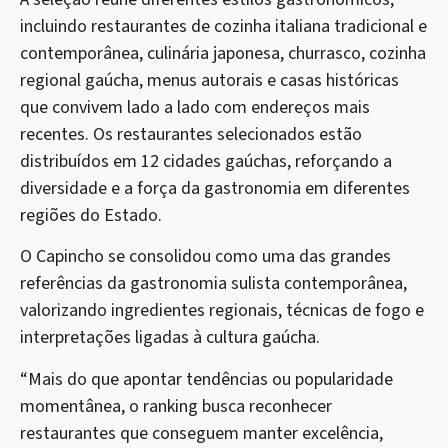
incluindo restaurantes de cozinha italiana tradicional e
contemporânea, culinária japonesa, churrasco, cozinha
regional gaúcha, menus autorais e casas históricas
que convivem lado a lado com endereços mais
recentes. Os restaurantes selecionados estão
distribuídos em 12 cidades gaúchas, reforçando a
diversidade e a força da gastronomia em diferentes
regiões do Estado.
O Capincho se consolidou como uma das grandes
referências da gastronomia sulista contemporânea,
valorizando ingredientes regionais, técnicas de fogo e
interpretações ligadas à cultura gaúcha.
“Mais do que apontar tendências ou popularidade
momentânea, o ranking busca reconhecer
restaurantes que conseguem manter excelência,