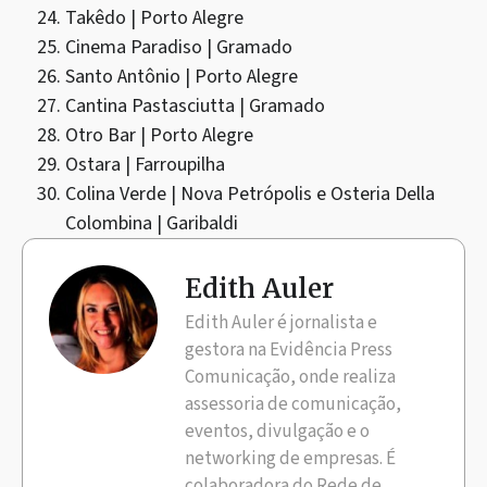
Takêdo | Porto Alegre
Cinema Paradiso | Gramado
Santo Antônio | Porto Alegre
Cantina Pastasciutta | Gramado
Otro Bar | Porto Alegre
Ostara | Farroupilha
Colina Verde | Nova Petrópolis e Osteria Della
Colombina | Garibaldi
Edith Auler
Edith Auler é jornalista e
gestora na Evidência Press
Comunicação, onde realiza
assessoria de comunicação,
eventos, divulgação e o
networking de empresas. É
colaboradora do Rede de