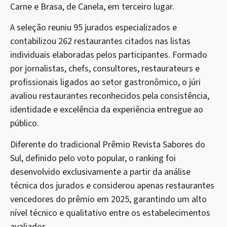
Carne e Brasa, de Canela, em terceiro lugar.
A seleção reuniu 95 jurados especializados e
contabilizou 262 restaurantes citados nas listas
individuais elaboradas pelos participantes. Formado
por jornalistas, chefs, consultores, restaurateurs e
profissionais ligados ao setor gastronômico, o júri
avaliou restaurantes reconhecidos pela consistência,
identidade e excelência da experiência entregue ao
público.
Diferente do tradicional Prêmio Revista Sabores do
Sul, definido pelo voto popular, o ranking foi
desenvolvido exclusivamente a partir da análise
técnica dos jurados e considerou apenas restaurantes
vencedores do prêmio em 2025, garantindo um alto
nível técnico e qualitativo entre os estabelecimentos
avaliados.