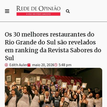
Os 30 melhores restaurantes do
Rio Grande do Sul são revelados
em ranking da Revista Sabores do
Sul
Edith Auler
maio 20, 2026
5:48 pm