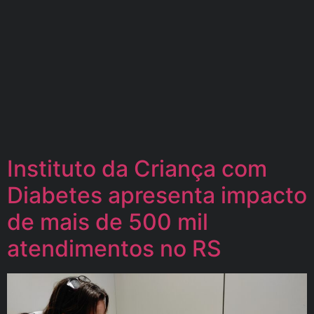
Instituto da Criança com
Diabetes apresenta impacto
de mais de 500 mil
atendimentos no RS