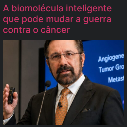
A biomolécula inteligente
que pode mudar a guerra
contra o câncer