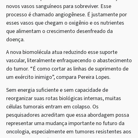
novos vasos sanguíneos para sobreviver. Esse
processo é chamado angiogênese. É justamente por
esses vasos que chegam o oxigênio e os nutrientes
que alimentam o crescimento desenfreado da
doença.
A nova biomolécula atua reduzindo esse suporte
vascular, literalmente enfraquecendo o abastecimento
do tumor. “É como cortar as linhas de suprimento de
um exército inimigo”, compara Pereira Lopes.
Sem energia suficiente e sem capacidade de
reorganizar suas rotas biológicas internas, muitas
células tumorais entram em colapso. Os
pesquisadores acreditam que essa abordagem possa
representar uma mudança importante no futuro da
oncologia, especialmente em tumores resistentes aos