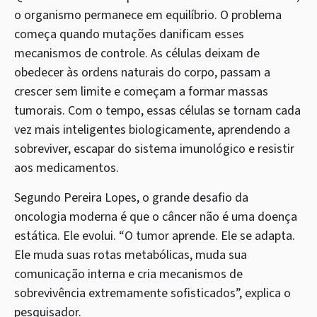
o organismo permanece em equilíbrio. O problema
começa quando mutações danificam esses
mecanismos de controle. As células deixam de
obedecer às ordens naturais do corpo, passam a
crescer sem limite e começam a formar massas
tumorais. Com o tempo, essas células se tornam cada
vez mais inteligentes biologicamente, aprendendo a
sobreviver, escapar do sistema imunológico e resistir
aos medicamentos.
Segundo Pereira Lopes, o grande desafio da
oncologia moderna é que o câncer não é uma doença
estática. Ele evolui. “O tumor aprende. Ele se adapta.
Ele muda suas rotas metabólicas, muda sua
comunicação interna e cria mecanismos de
sobrevivência extremamente sofisticados”, explica o
pesquisador.