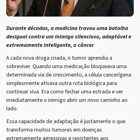
Durante décadas, a medicina travou uma batalha
desigual contra um inimigo silencioso, adaptável e
extremamente inteligente, o câncer
A cada nova droga criada, o tumor aprendia a
sobreviver. Quando uma medicação bloqueava uma
determinada via de crescimento, a célula cancerígena
simplesmente ativava outra rota biológica para
continuar viva. Era como fechar uma estrada e ver
imediatamente o inimigo abrir um novo caminho ao
lado.
Essa capacidade de adaptação é justamente o que
transforma muitos tumores em doenças
extremamente agressivas e resistentes aos