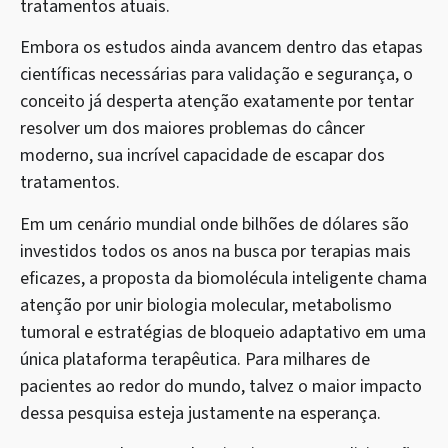
tratamentos atuais.
Embora os estudos ainda avancem dentro das etapas
científicas necessárias para validação e segurança, o
conceito já desperta atenção exatamente por tentar
resolver um dos maiores problemas do câncer
moderno, sua incrível capacidade de escapar dos
tratamentos.
Em um cenário mundial onde bilhões de dólares são
investidos todos os anos na busca por terapias mais
eficazes, a proposta da biomolécula inteligente chama
atenção por unir biologia molecular, metabolismo
tumoral e estratégias de bloqueio adaptativo em uma
única plataforma terapêutica. Para milhares de
pacientes ao redor do mundo, talvez o maior impacto
dessa pesquisa esteja justamente na esperança.