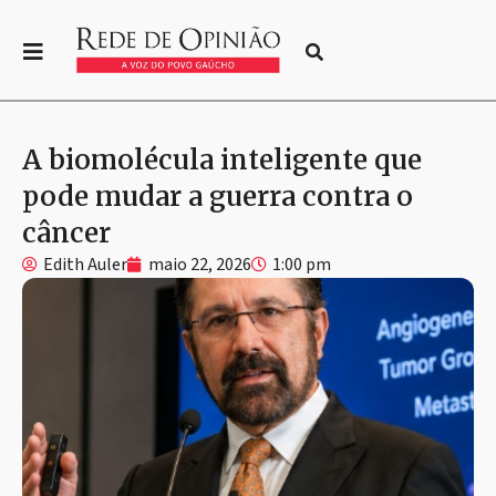
A biomolécula inteligente que
pode mudar a guerra contra o
câncer
Edith Auler
maio 22, 2026
1:00 pm