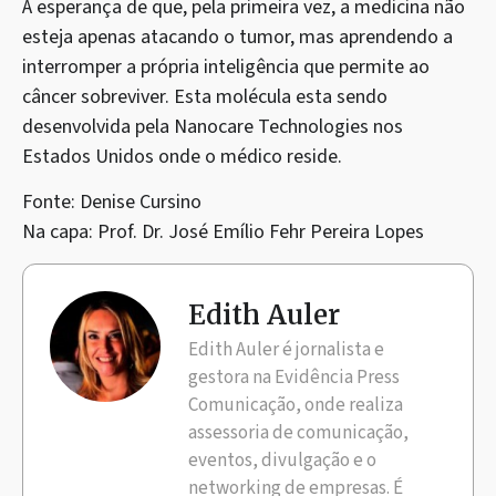
A esperança de que, pela primeira vez, a medicina não
esteja apenas atacando o tumor, mas aprendendo a
interromper a própria inteligência que permite ao
câncer sobreviver. Esta molécula esta sendo
desenvolvida pela Nanocare Technologies nos
Estados Unidos onde o médico reside.
Fonte: Denise Cursino
Na capa: Prof. Dr. José Emílio Fehr Pereira Lopes
Edith Auler
Edith Auler é jornalista e
gestora na Evidência Press
Comunicação, onde realiza
assessoria de comunicação,
eventos, divulgação e o
networking de empresas. É