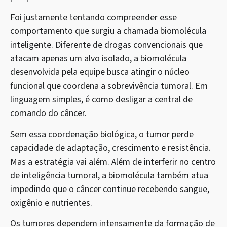
Foi justamente tentando compreender esse
comportamento que surgiu a chamada biomolécula
inteligente. Diferente de drogas convencionais que
atacam apenas um alvo isolado, a biomolécula
desenvolvida pela equipe busca atingir o núcleo
funcional que coordena a sobrevivência tumoral. Em
linguagem simples, é como desligar a central de
comando do câncer.
Sem essa coordenação biológica, o tumor perde
capacidade de adaptação, crescimento e resistência.
Mas a estratégia vai além. Além de interferir no centro
de inteligência tumoral, a biomolécula também atua
impedindo que o câncer continue recebendo sangue,
oxigênio e nutrientes.
Os tumores dependem intensamente da formação de