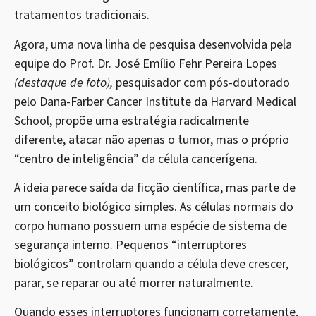
tratamentos tradicionais.
Agora, uma nova linha de pesquisa desenvolvida pela
equipe do Prof. Dr. José Emílio Fehr Pereira Lopes
(destaque de foto),
pesquisador com pós-doutorado
pelo Dana-Farber Cancer Institute da Harvard Medical
School, propõe uma estratégia radicalmente
diferente, atacar não apenas o tumor, mas o próprio
“centro de inteligência” da célula cancerígena.
A ideia parece saída da ficção científica, mas parte de
um conceito biológico simples. As células normais do
corpo humano possuem uma espécie de sistema de
segurança interno. Pequenos “interruptores
biológicos” controlam quando a célula deve crescer,
parar, se reparar ou até morrer naturalmente.
Quando esses interruptores funcionam corretamente,