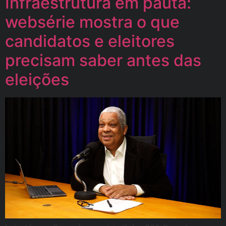
Infraestrutura em pauta:
websérie mostra o que
candidatos e eleitores
precisam saber antes das
eleições