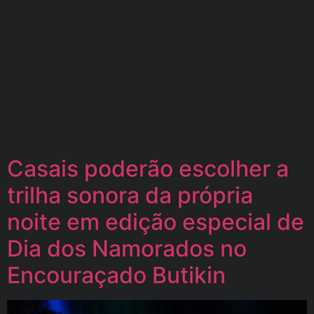
Casais poderão escolher a
trilha sonora da própria
noite em edição especial de
Dia dos Namorados no
Encouraçado Butikin