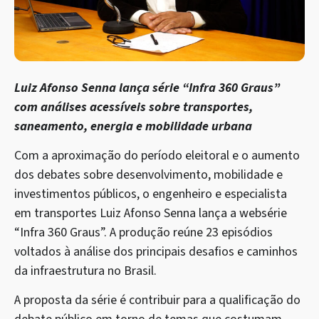
Luiz Afonso Senna lança série “Infra 360 Graus”
com análises acessíveis sobre transportes,
saneamento, energia e mobilidade urbana
Com a aproximação do período eleitoral e o aumento
dos debates sobre desenvolvimento, mobilidade e
investimentos públicos, o engenheiro e especialista
em transportes Luiz Afonso Senna lança a websérie
“Infra 360 Graus”. A produção reúne 23 episódios
voltados à análise dos principais desafios e caminhos
da infraestrutura no Brasil.
A proposta da série é contribuir para a qualificação do