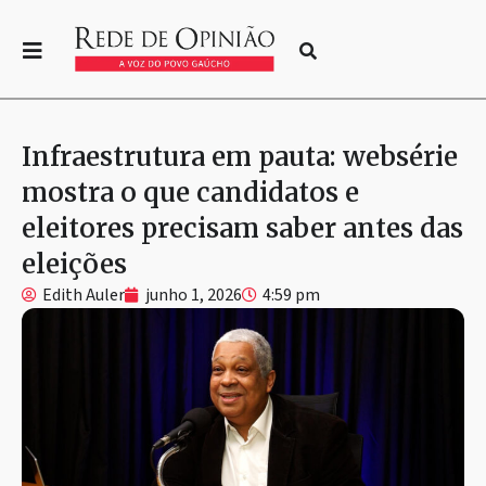
Infraestrutura em pauta: websérie
mostra o que candidatos e
eleitores precisam saber antes das
eleições
Edith Auler
junho 1, 2026
4:59 pm