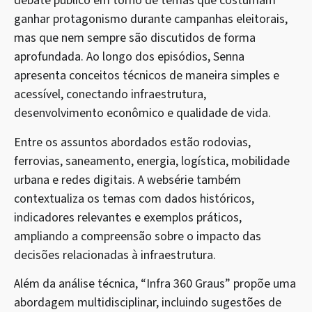
debate público em torno de temas que costumam
ganhar protagonismo durante campanhas eleitorais,
mas que nem sempre são discutidos de forma
aprofundada. Ao longo dos episódios, Senna
apresenta conceitos técnicos de maneira simples e
acessível, conectando infraestrutura,
desenvolvimento econômico e qualidade de vida.
Entre os assuntos abordados estão rodovias,
ferrovias, saneamento, energia, logística, mobilidade
urbana e redes digitais. A websérie também
contextualiza os temas com dados históricos,
indicadores relevantes e exemplos práticos,
ampliando a compreensão sobre o impacto das
decisões relacionadas à infraestrutura.
Além da análise técnica, “Infra 360 Graus” propõe uma
abordagem multidisciplinar, incluindo sugestões de