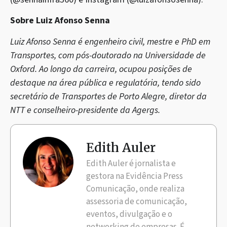
Sobre Luiz Afonso Senna
Luiz Afonso Senna é engenheiro civil, mestre e PhD em
Transportes, com pós-doutorado na Universidade de
Oxford. Ao longo da carreira, ocupou posições de
destaque na área pública e regulatória, tendo sido
secretário de Transportes de Porto Alegre, diretor da
NTT e conselheiro-presidente da Agergs.
Edith Auler
Edith Auler é jornalista e
gestora na Evidência Press
Comunicação, onde realiza
assessoria de comunicação,
eventos, divulgação e o