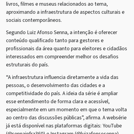
livros, filmes e museus relacionados ao tema,
aproximando a infraestrutura de aspectos culturais e
sociais contemporâneos.
Segundo Luiz Afonso Senna, a intenção é oferecer
conteúdo qualificado tanto para gestores e
profissionais da área quanto para eleitores e cidadãos
interessados em compreender melhor os desafios
estruturais do país.
“A infraestrutura influencia diretamente a vida das
pessoas, o desenvolvimento das cidades e a
competitividade do país. A ideia da série é ampliar
esse entendimento de forma clara e acessível,
especialmente em um momento em que o tema volta
ao centro das discussões públicas”, afirma. A websérie
já está disponível nas plataformas digitais: YouTube
(@sennainfra360) e Instagram (@luizafonsosenna).