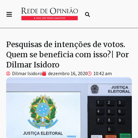
Pesquisas de intenções de votos.
Quem se beneficia com isso?| Por
Dilmar Isidoro
Dilmar Isidoro
dezembro 16, 2020
10:42 am