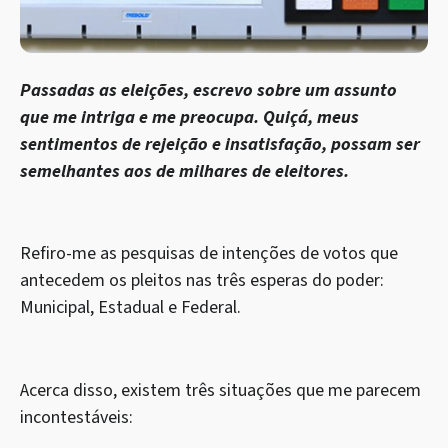
Passadas as eleições, escrevo sobre um assunto
que me intriga e me preocupa. Quiçá, meus
sentimentos de rejeição e insatisfação, possam ser
semelhantes aos de milhares de eleitores.
Refiro-me as pesquisas de intenções de votos que
antecedem os pleitos nas três esperas do poder:
Municipal, Estadual e Federal.
Acerca disso, existem três situações que me parecem
incontestáveis: