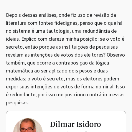
Depois dessas análises, onde fiz uso de revisão da
literatura com fontes fidedignas, penso que o que há
no sistema é uma tautologia, uma redundância de
ideias. Explico com clareza minha posição: se o voto é
secreto, então porque as instituições de pesquisas
revelam as intenções de votos dos eleitores? Observo
também, que ocorre a contraposição da lógica
matemática ao ser aplicado dois pesos e duas
medidas: o voto é secreto, mas os eleitores podem
expor suas intenções de votos de forma nominal. Isso
é redundante, por isso me posiciono contrário a essas
pesquisas.
Dilmar Isidoro