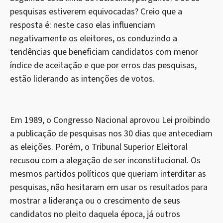
pesquisas estiverem equivocadas? Creio que a
resposta é: neste caso elas influenciam
negativamente os eleitores, os conduzindo a
tendências que beneficiam candidatos com menor
índice de aceitação e que por erros das pesquisas,
estão liderando as intenções de votos.
Em 1989, o Congresso Nacional aprovou Lei proibindo
a publicação de pesquisas nos 30 dias que antecediam
as eleições. Porém, o Tribunal Superior Eleitoral
recusou com a alegação de ser inconstitucional. Os
mesmos partidos políticos que queriam interditar as
pesquisas, não hesitaram em usar os resultados para
mostrar a liderança ou o crescimento de seus
candidatos no pleito daquela época, já outros