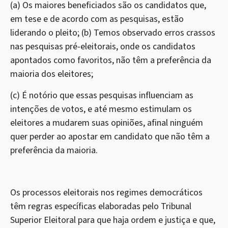
(a) Os maiores beneficiados são os candidatos que,
em tese e de acordo com as pesquisas, estão
liderando o pleito; (b) Temos observado erros crassos
nas pesquisas pré-eleitorais, onde os candidatos
apontados como favoritos, não têm a preferência da
maioria dos eleitores;
(c) É notório que essas pesquisas influenciam as
intenções de votos, e até mesmo estimulam os
eleitores a mudarem suas opiniões, afinal ninguém
quer perder ao apostar em candidato que não têm a
preferência da maioria.
Os processos eleitorais nos regimes democráticos
têm regras específicas elaboradas pelo Tribunal
Superior Eleitoral para que haja ordem e justiça e que,