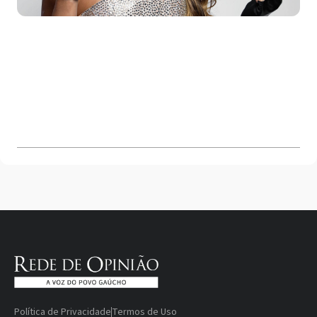
Política de Privacidade
Termos de Uso