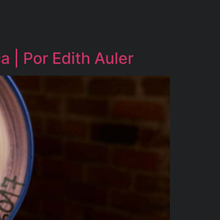
 | Por Edith Auler