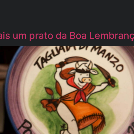
is um prato da Boa Lembrança