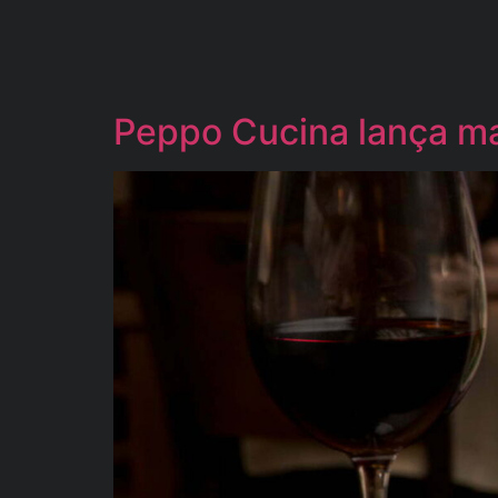
Peppo Cucina lança ma